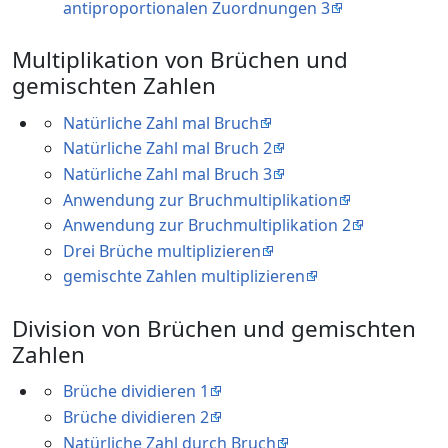
antiproportionalen Zuordnungen 3
Multiplikation von Brüchen und
gemischten Zahlen
Natürliche Zahl mal Bruch
Natürliche Zahl mal Bruch 2
Natürliche Zahl mal Bruch 3
Anwendung zur Bruchmultiplikation
Anwendung zur Bruchmultiplikation 2
Drei Brüche multiplizieren
gemischte Zahlen multiplizieren
Division von Brüchen und gemischten
Zahlen
Brüche dividieren 1
Brüche dividieren 2
Natürliche Zahl durch Bruch