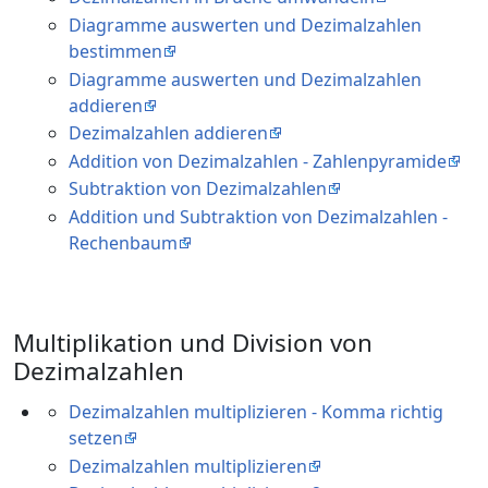
Diagramme auswerten und Dezimalzahlen
bestimmen
Diagramme auswerten und Dezimalzahlen
addieren
Dezimalzahlen addieren
Addition von Dezimalzahlen - Zahlenpyramide
Subtraktion von Dezimalzahlen
Addition und Subtraktion von Dezimalzahlen -
Rechenbaum
Multiplikation und Division von
Dezimalzahlen
Dezimalzahlen multiplizieren - Komma richtig
setzen
Dezimalzahlen multiplizieren