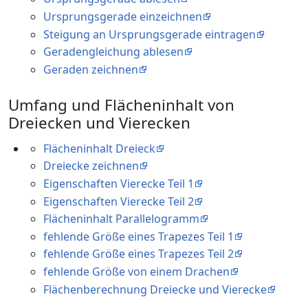
Ursprungsgerade einzeichnen
Steigung an Ursprungsgerade eintragen
Geradengleichung ablesen
Geraden zeichnen
Umfang und Flächeninhalt von
Dreiecken und Vierecken
Flächeninhalt Dreieck
Dreiecke zeichnen
Eigenschaften Vierecke Teil 1
Eigenschaften Vierecke Teil 2
Flächeninhalt Parallelogramm
fehlende Größe eines Trapezes Teil 1
fehlende Größe eines Trapezes Teil 2
fehlende Größe von einem Drachen
Flächenberechnung Dreiecke und Vierecke