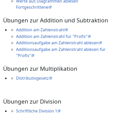
Werte aus Diagrammen ablesen
Fortgeschrittene
Übungen zur Addition und Subtraktion
Addition am Zahlenstrahl
Addition am Zahlenstrahl für "Profis"
Additionsaufgabe am Zahlenstrahl ablesen
Additionsaufgabe am Zahlenstrahl ablesen für
"Profis"
Übungen zur Multiplikation
Distributivgesetz
Übungen zur Division
Schriftliche Division 1