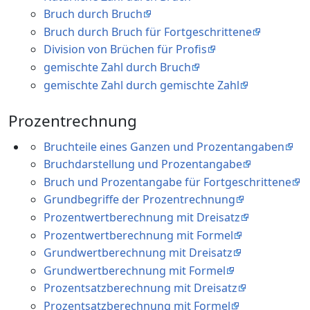
Bruch durch Bruch
Bruch durch Bruch für Fortgeschrittene
Division von Brüchen für Profis
gemischte Zahl durch Bruch
gemischte Zahl durch gemischte Zahl
Prozentrechnung
Bruchteile eines Ganzen und Prozentangaben
Bruchdarstellung und Prozentangabe
Bruch und Prozentangabe für Fortgeschrittene
Grundbegriffe der Prozentrechnung
Prozentwertberechnung mit Dreisatz
Prozentwertberechnung mit Formel
Grundwertberechnung mit Dreisatz
Grundwertberechnung mit Formel
Prozentsatzberechnung mit Dreisatz
Prozentsatzberechnung mit Formel