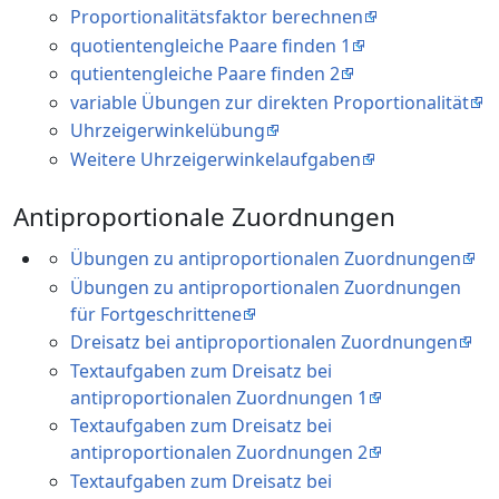
Proportionalitätsfaktor berechnen
quotientengleiche Paare finden 1
qutientengleiche Paare finden 2
variable Übungen zur direkten Proportionalität
Uhrzeigerwinkelübung
Weitere Uhrzeigerwinkelaufgaben
Antiproportionale Zuordnungen
Übungen zu antiproportionalen Zuordnungen
Übungen zu antiproportionalen Zuordnungen
für Fortgeschrittene
Dreisatz bei antiproportionalen Zuordnungen
Textaufgaben zum Dreisatz bei
antiproportionalen Zuordnungen 1
Textaufgaben zum Dreisatz bei
antiproportionalen Zuordnungen 2
Textaufgaben zum Dreisatz bei