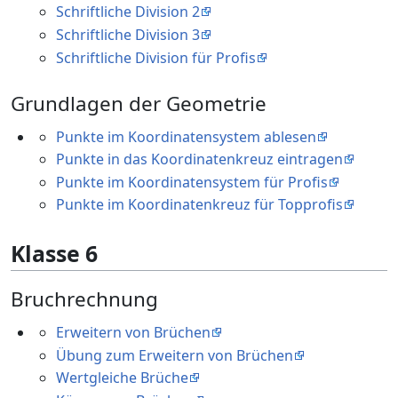
Schriftliche Division 2
Schriftliche Division 3
Schriftliche Division für Profis
Grundlagen der Geometrie
Punkte im Koordinatensystem ablesen
Punkte in das Koordinatenkreuz eintragen
Punkte im Koordinatensystem für Profis
Punkte im Koordinatenkreuz für Topprofis
Klasse 6
Bruchrechnung
Erweitern von Brüchen
Übung zum Erweitern von Brüchen
Wertgleiche Brüche