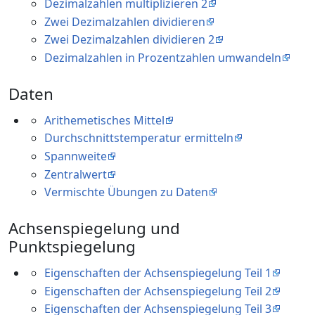
Dezimalzahlen multiplizieren 2
Zwei Dezimalzahlen dividieren
Zwei Dezimalzahlen dividieren 2
Dezimalzahlen in Prozentzahlen umwandeln
Daten
Arithemetisches Mittel
Durchschnittstemperatur ermitteln
Spannweite
Zentralwert
Vermischte Übungen zu Daten
Achsenspiegelung und
Punktspiegelung
Eigenschaften der Achsenspiegelung Teil 1
Eigenschaften der Achsenspiegelung Teil 2
Eigenschaften der Achsenspiegelung Teil 3