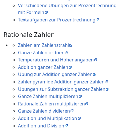
Verschiedene Übungen zur Prozentrechnung
mit Formeln
Textaufgaben zur Prozentrechnung
Rationale Zahlen
Zahlen am Zahlenstrahl
Ganze Zahlen ordnen
Temperaturen und Höhenangaben
Addition ganzer Zahlen
Übung zur Addition ganzer Zahlen
Zahlenpyramide Addition ganzer Zahlen
Übungen zur Subtraktion ganzer Zahlen
Ganze Zahlen multiplizieren
Rationale Zahlen multiplizieren
Ganze Zahlen dividieren
Addition und Multiplikation
Addition und Division