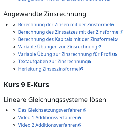
Angewandte Zinsrechnung
Berechnung der Zinsen mit der Zinsformel
Berechnung des Zinssatzes mit der Zinsformel
Berechnung des Kapitals mit der Zinsformel
Variable Übungen zur Zinsrechnung
Variable Übung zur Zinsrechnung für Profis
Textaufgaben zur Zinsrechnung
Herleitung Zinseszinsformel
Kurs 9 E-Kurs
Lineare Gleichungssysteme lösen
Das Gleichsetzungsverfahren
Video 1 Additionsverfahren
Video 2 Additionsverfahren