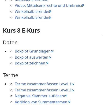
Video: Mittelsenkrechte und Umkreis
Winkelhalbierende
Winkelhalbierende
Kurs 8 E-Kurs
Daten
Boxplot Grundlagen
Boxplot auswerten
Boxplot zeichnen
Terme
Terme zusammenfassen Level 1
Terme zusammenfassen Level 2
Negative Klammer auflösen
Addition von Summentermen