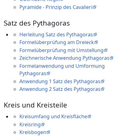
Pyramide - Prinzip des Cavalieri
Satz des Pythagoras
Herleitung Satz des Pythagoras
Formelüberprüfung am Dreieck
Formelüberprüfung mit Umstellung
Zeichnerische Anwendung Pythagoras
Formelanwendung und Umformung
Pythagoras
Anwendung 1 Satz des Pythagoras
Anwendung 2 Satz des Pythagoras
Kreis und Kreisteile
Kreisumfang und Kreisfläche
Kreisring
Kreisbogen