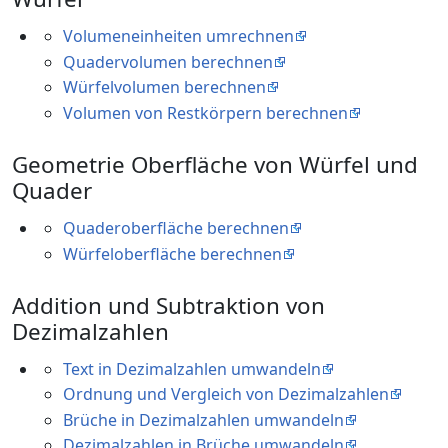
Volumeneinheiten umrechnen
Quadervolumen berechnen
Würfelvolumen berechnen
Volumen von Restkörpern berechnen
Geometrie Oberfläche von Würfel und
Quader
Quaderoberfläche berechnen
Würfeloberfläche berechnen
Addition und Subtraktion von
Dezimalzahlen
Text in Dezimalzahlen umwandeln
Ordnung und Vergleich von Dezimalzahlen
Brüche in Dezimalzahlen umwandeln
Dezimalzahlen in Brüche umwandeln