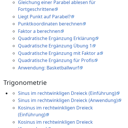
Gleichung einer Parabel ablesen für
Fortgeschrittene
Liegt Punkt auf Parabel?
Punktkoordinaten berechnen
Faktor a berechnen
Quadratische Ergänzung Erklärung
Quadratische Ergänzung Übung 1
Quadratische Ergänzung mit Faktor a
Quadratische Ergänzung für Profis
Anwendung: Basketballwurf
Trigonometrie
Sinus im rechtwinkligen Dreieck (Einführung)
Sinus im rechtwinkligen Dreieck (Anwendung)
Kosinus im rechtwinkligen Dreieck
(Einführung)
Kosinus im rechtwinkligen Dreieck