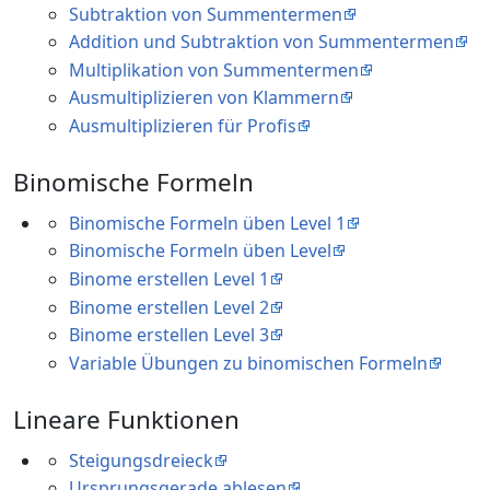
Subtraktion von Summentermen
Addition und Subtraktion von Summentermen
Multiplikation von Summentermen
Ausmultiplizieren von Klammern
Ausmultiplizieren für Profis
Binomische Formeln
Binomische Formeln üben Level 1
Binomische Formeln üben Level
Binome erstellen Level 1
Binome erstellen Level 2
Binome erstellen Level 3
Variable Übungen zu binomischen Formeln
Lineare Funktionen
Steigungsdreieck
Ursprungsgerade ablesen