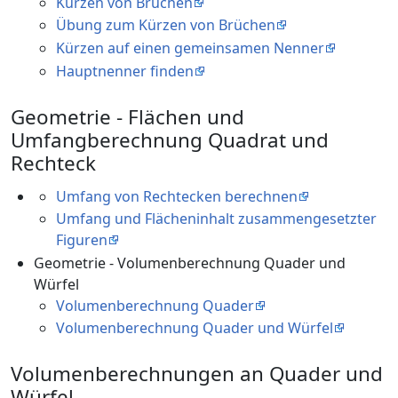
Kürzen von Brüchen
Übung zum Kürzen von Brüchen
Kürzen auf einen gemeinsamen Nenner
Hauptnenner finden
Geometrie - Flächen und
Umfangberechnung Quadrat und
Rechteck
Umfang von Rechtecken berechnen
Umfang und Flächeninhalt zusammengesetzter
Figuren
Geometrie - Volumenberechnung Quader und
Würfel
Volumenberechnung Quader
Volumenberechnung Quader und Würfel
Volumenberechnungen an Quader und
Würfel