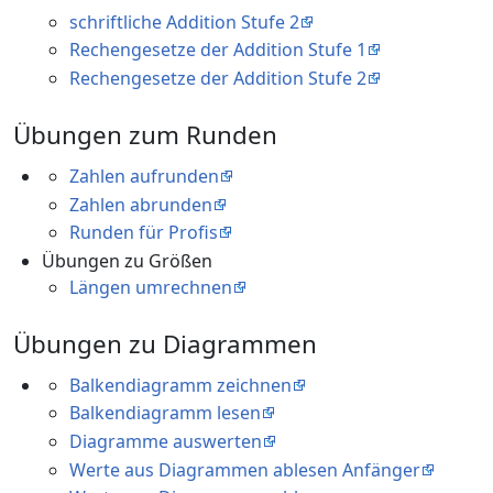
schriftliche Addition Stufe 2
Rechengesetze der Addition Stufe 1
Rechengesetze der Addition Stufe 2
Übungen zum Runden
Zahlen aufrunden
Zahlen abrunden
Runden für Profis
Übungen zu Größen
Längen umrechnen
Übungen zu Diagrammen
Balkendiagramm zeichnen
Balkendiagramm lesen
Diagramme auswerten
Werte aus Diagrammen ablesen Anfänger