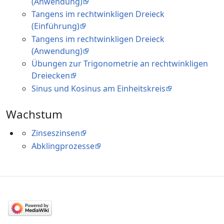
(Anwendung)
Tangens im rechtwinkligen Dreieck
(Einführung)
Tangens im rechtwinkligen Dreieck
(Anwendung)
Übungen zur Trigonometrie an rechtwinkligen
Dreiecken
Sinus und Kosinus am Einheitskreis
Wachstum
Zinseszinsen
Abklingprozesse