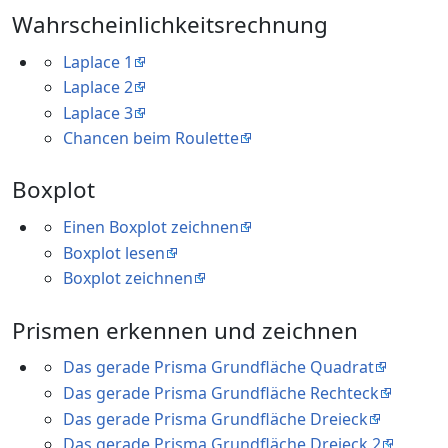
Wahrscheinlichkeitsrechnung
Laplace 1
Laplace 2
Laplace 3
Chancen beim Roulette
Boxplot
Einen Boxplot zeichnen
Boxplot lesen
Boxplot zeichnen
Prismen erkennen und zeichnen
Das gerade Prisma Grundfläche Quadrat
Das gerade Prisma Grundfläche Rechteck
Das gerade Prisma Grundfläche Dreieck
Das gerade Prisma Grundfläche Dreieck 2