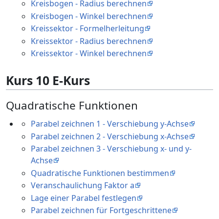
Kreisbogen - Radius berechnen
Kreisbogen - Winkel berechnen
Kreissektor - Formelherleitung
Kreissektor - Radius berechnen
Kreissektor - Winkel berechnen
Kurs 10 E-Kurs
Quadratische Funktionen
Parabel zeichnen 1 - Verschiebung y-Achse
Parabel zeichnen 2 - Verschiebung x-Achse
Parabel zeichnen 3 - Verschiebung x- und y-
Achse
Quadratische Funktionen bestimmen
Veranschaulichung Faktor a
Lage einer Parabel festlegen
Parabel zeichnen für Fortgeschrittene