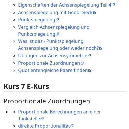
Eigenschaften der Achsenspiegelung Teil 4
Achsenspiegelung mit Geodreieck
Punktspiegelung
Vergleich Achsenspiegelung und
Punktspiegelung
Was ist das - Punktspiegelung,
Achsenspiegelung oder weder noch?
Übungen zur Achsensymmetrie
Proportionale Zuordnungen
Quotientengleiche Paare finden
Kurs 7 E-Kurs
Proportionale Zuordnungen
Proportionale Berechnungen an einer
Tankstelle
direkte Proportionalität