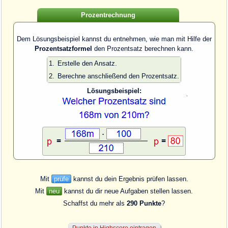
Prozentrechnung
Dem Lösungsbeispiel kannst du entnehmen, wie man mit Hilfe der
Prozentsatzformel
den Prozentsatz berechnen kann.
1.
Erstelle den Ansatz.
2.
Berechne anschließend den Prozentsatz.
Lösungsbeispiel:
Mit
prüfe
kannst du dein Ergebnis prüfen lassen.
Mit
neu
kannst du dir neue Aufgaben stellen lassen.
Schaffst du mehr als
290 Punkte
?