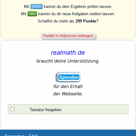
Mit
prüfe
kannst du dein Ergebnis prüfen lassen.
Mit
neu
kannst du dir neue Aufgaben stellen lassen.
Schaffst du mehr als
299 Punkte
?
realmath.de
braucht deine Unterstützung.
für den Erhalt
der Webseite.
Tastatur freigeben