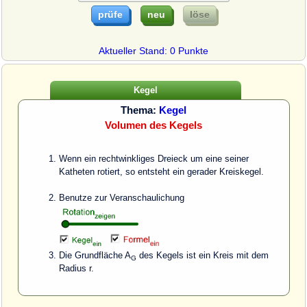
Aktueller Stand: 0 Punkte
Kegel
Thema:
Kegel
Volumen des Kegels
Wenn ein rechtwinkliges Dreieck um eine seiner
Katheten rotiert, so entsteht ein gerader Kreiskegel.
Benutze zur Veranschaulichung
Die Grundfläche A
des Kegels ist ein Kreis mit dem
G
Radius r.