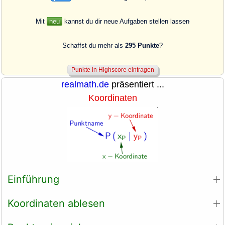
Mit
neu
kannst du dir neue Aufgaben stellen lassen
Schaffst du mehr als
295 Punkte
?
realmath.de
präsentiert ...
Koordinaten
Einführung
Koordinaten ablesen