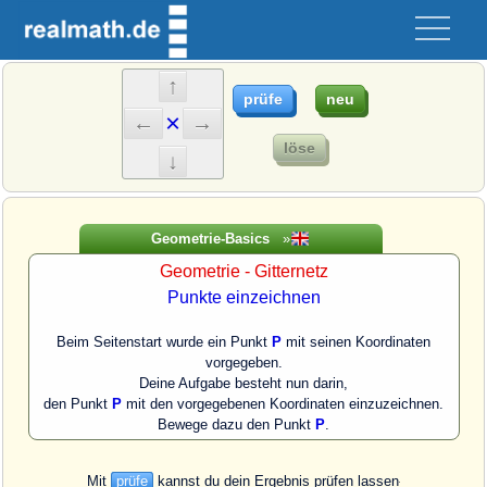
×
Geometrie-Basics
»
Geometrie - Gitternetz
Punkte einzeichnen
Beim Seitenstart wurde ein Punkt
P
mit seinen Koordinaten
vorgegeben.
Deine Aufgabe besteht nun darin,
den Punkt
P
mit den vorgegebenen Koordinaten einzuzeichnen.
Bewege dazu den Punkt
P
.
Mit
prüfe
kannst du dein Ergebnis prüfen lassen