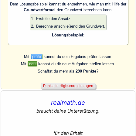
Dem Lösungsbeispiel kannst du entnehmen, wie man mit Hilfe der
Grundwertformel
den Grundwert berechnen kann.
1.
Erstelle den Ansatz.
2.
Berechne anschließend den Grundwert.
Lösungsbeispiel:
Mit
prüfe
kannst du dein Ergebnis prüfen lassen.
Mit
neu
kannst du dir neue Aufgaben stellen lassen.
Schaffst du mehr als
290 Punkte
?
realmath.de
braucht deine Unterstützung.
für den Erhalt