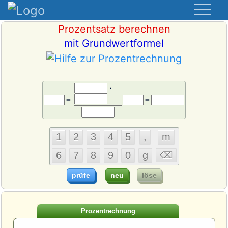
Prozentsatz berechnen
mit Grundwertformel
·
=
=
Prozentrechnung