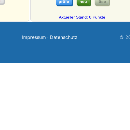
Aktueller Stand: 0 Punkte
Impressum
·
Datenschutz
© 20