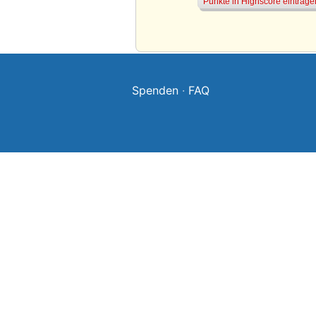
Spenden
·
FAQ