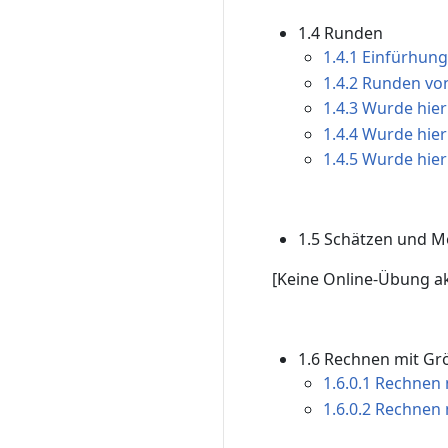
1.4 Runden
1.4.1 Einfürhung 
1.4.2 Runden von
1.4.3 Wurde hier
1.4.4 Wurde hier
1.4.5 Wurde hier
1.5 Schätzen und M
[Keine Online-Übung a
1.6 Rechnen mit Gr
1.6.0.1 Rechnen 
1.6.0.2 Rechnen 