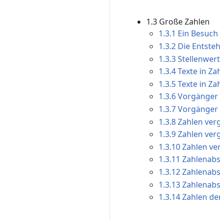
1.3 Große Zahlen
1.3.1 Ein Besuc
1.3.2 Die Entste
1.3.3 Stellenwer
1.3.4 Texte in Z
1.3.5 Texte in Z
1.3.6 Vorgänger 
1.3.7 Vorgänger 
1.3.8 Zahlen ver
1.3.9 Zahlen ver
1.3.10 Zahlen ve
1.3.11 Zahlenabs
1.3.12 Zahlenabs
1.3.13 Zahlenabs
1.3.14 Zahlen de