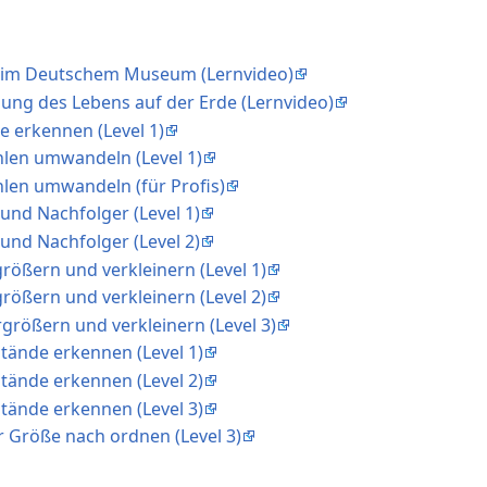
h im Deutschem Museum (Lernvideo)
hung des Lebens auf der Erde (Lernvideo)
te erkennen (Level 1)
ahlen umwandeln (Level 1)
ahlen umwandeln (für Profis)
und Nachfolger (Level 1)
und Nachfolger (Level 2)
größern und verkleinern (Level 1)
größern und verkleinern (Level 2)
rgrößern und verkleinern (Level 3)
tände erkennen (Level 1)
tände erkennen (Level 2)
tände erkennen (Level 3)
r Größe nach ordnen (Level 3)