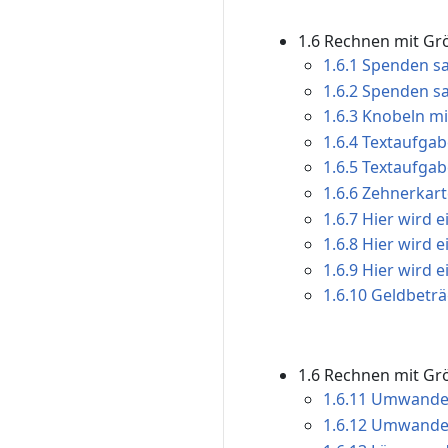
1.6 Rechnen mit Gr
1.6.1 Spenden s
1.6.2 Spenden s
1.6.3 Knobeln mit
1.6.4 Textaufgab
1.6.5 Textaufgab
1.6.6 Zehnerkart
1.6.7 Hier wird 
1.6.8 Hier wird 
1.6.9 Hier wird 
1.6.10 Geldbeträg
1.6 Rechnen mit G
1.6.11 Umwandel
1.6.12 Umwandel