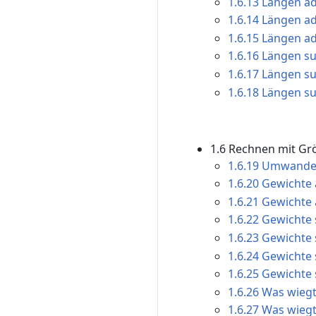
1.6.13 Längen ad
1.6.14 Längen ad
1.6.15 Längen ad
1.6.16 Längen su
1.6.17 Längen su
1.6.18 Längen su
1.6 Rechnen mit G
1.6.19 Umwandel
1.6.20 Gewichte 
1.6.21 Gewichte 
1.6.22 Gewichte 
1.6.23 Gewichte 
1.6.24 Gewichte 
1.6.25 Gewichte 
1.6.26 Was wiegt
1.6.27 Was wiegt