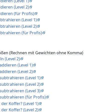
dieren (Level 1)
dieren (Level 2)
dieren (für Profis)
btrahieren (Level 1)
btrahieren (Level 2)
btrahieren (für Profis)
rößen (Rechnen mit Gewichten ohne Komma)
n (Level 2)
addieren (Level 1)
addieren (Level 2)
subtrahieren (Level 1)
subtrahieren (Level 2)
subtrahieren (Level 3)
subtrahieren (für Profis)
 der Koffer? (Level 1)
 der Koffer? (Level 2)