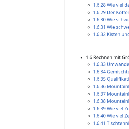
1.6.28 Wie viel d
1.6.29 Der Koffer
1.6.30 Wie schwer
1.6.31 Wie schwer
1.6.32 Kisten un
1.6 Rechnen mit Grö
1.6.33 Umwandeln
1.6.34 Gemischte
1.6.35 Qualifika
1.6.36 Mountain
1.6.37 Mountainb
1.6.38 Mountainb
1.6.39 Wie viel Z
1.6.40 Wie viel Z
1.6.41 Tischtenn