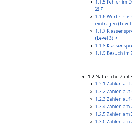
1.1.5 Fehler im
2)
1.1.6 Werte in 
eintragen (Level 
1.1.7 Klassensp
(Level 3)
1.1.8 Klassenspr
1.1.9 Besuch im 
1.2 Natürliche Zahl
1.2.1 Zahlen auf
1.2.2 Zahlen auf
1.2.3 Zahlen auf
1.2.4 Zahlen am 
1.2.5 Zahlen am 
1.2.6 Zahlen am 