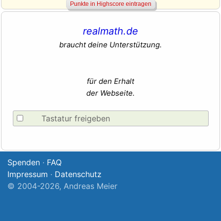
realmath.de
braucht deine Unterstützung.
für den Erhalt
der Webseite.
Tastatur freigeben
Spenden
·
FAQ
Impressum
·
Datenschutz
© 2004-2026, Andreas Meier