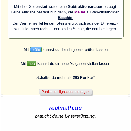
Mit dem Seitenstart wurde eine
Subtraktionsmauer
erzeugt.
Deine Aufgabe besteht nun darin, die
Mauer
zu vervollständigen.
Beachte:
Der Wert eines fehlenden Steins ergibt sich aus der Differenz -
von links nach rechts - der beiden Steine, die darüber liegen.
Mit
prüfe
kannst du dein Ergebnis prüfen lassen
Mit
neu
kannst du dir neue Aufgaben stellen lassen
Schaffst du mehr als
295 Punkte
?
realmath.de
braucht deine Unterstützung.