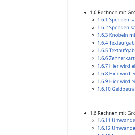
1.6 Rechnen mit Gr
1.6.1 Spenden s
1.6.2 Spenden s
1.6.3 Knobeln mit
1.6.4 Textaufgab
1.6.5 Textaufgab
1.6.6 Zehnerkart
1.6.7 Hier wird 
1.6.8 Hier wird 
1.6.9 Hier wird 
1.6.10 Geldbeträg
1.6 Rechnen mit G
1.6.11 Umwandel
1.6.12 Umwandel