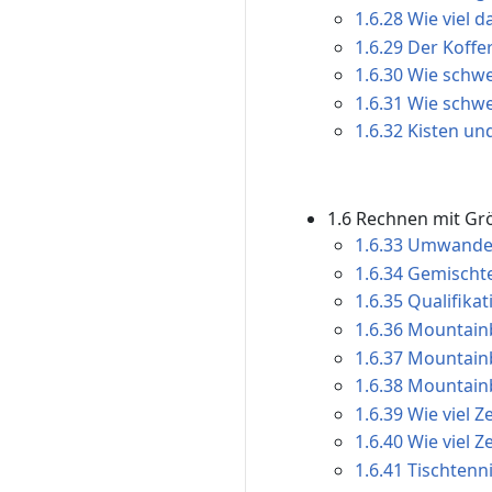
1.6.28 Wie viel d
1.6.29 Der Koffer
1.6.30 Wie schwer
1.6.31 Wie schwer
1.6.32 Kisten un
1.6 Rechnen mit Grö
1.6.33 Umwandeln
1.6.34 Gemischte
1.6.35 Qualifika
1.6.36 Mountain
1.6.37 Mountainb
1.6.38 Mountainb
1.6.39 Wie viel Z
1.6.40 Wie viel Z
1.6.41 Tischtenn