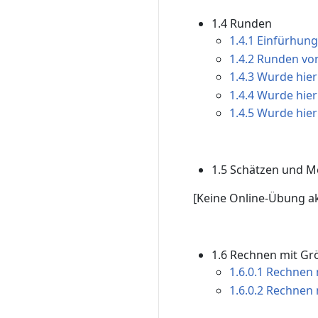
1.4 Runden
1.4.1 Einfürhung 
1.4.2 Runden von
1.4.3 Wurde hier
1.4.4 Wurde hier
1.4.5 Wurde hier
1.5 Schätzen und M
[Keine Online-Übung a
1.6 Rechnen mit Gr
1.6.0.1 Rechnen 
1.6.0.2 Rechnen 