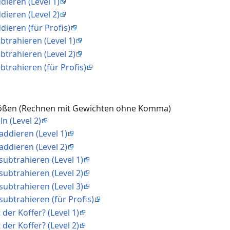
dieren (Level 1)
dieren (Level 2)
dieren (für Profis)
btrahieren (Level 1)
btrahieren (Level 2)
btrahieren (für Profis)
rößen (Rechnen mit Gewichten ohne Komma)
n (Level 2)
addieren (Level 1)
addieren (Level 2)
subtrahieren (Level 1)
subtrahieren (Level 2)
subtrahieren (Level 3)
subtrahieren (für Profis)
 der Koffer? (Level 1)
 der Koffer? (Level 2)