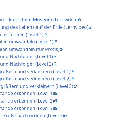
h im Deutschem Museum (Lernvideo)
hung des Lebens auf der Erde (Lernvideo)
te erkennen (Level 1)
ahlen umwandeln (Level 1)
ahlen umwandeln (für Profis)
und Nachfolger (Level 1)
und Nachfolger (Level 2)
größern und verkleinern (Level 1)
größern und verkleinern (Level 2)
rgrößern und verkleinern (Level 3)
tände erkennen (Level 1)
tände erkennen (Level 2)
tände erkennen (Level 3)
r Größe nach ordnen (Level 3)