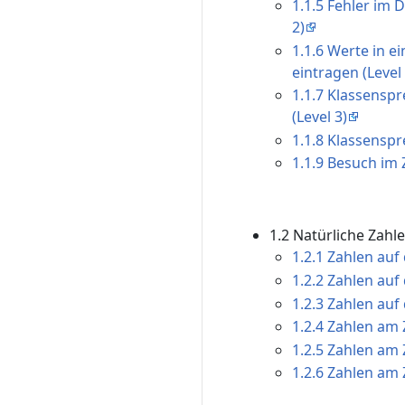
1.1.5 Fehler im
2)
1.1.6 Werte in 
eintragen (Level 
1.1.7 Klassensp
(Level 3)
1.1.8 Klassenspr
1.1.9 Besuch im 
1.2 Natürliche Zahl
1.2.1 Zahlen auf
1.2.2 Zahlen auf
1.2.3 Zahlen auf
1.2.4 Zahlen am 
1.2.5 Zahlen am 
1.2.6 Zahlen am 