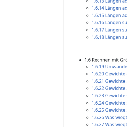
1.6.13 Längen ad
1.6.14 Längen ad
1.6.15 Längen ad
1.6.16 Längen su
1.6.17 Längen su
1.6.18 Längen su
1.6 Rechnen mit G
1.6.19 Umwandel
1.6.20 Gewichte 
1.6.21 Gewichte 
1.6.22 Gewichte 
1.6.23 Gewichte 
1.6.24 Gewichte 
1.6.25 Gewichte 
1.6.26 Was wiegt
1.6.27 Was wiegt