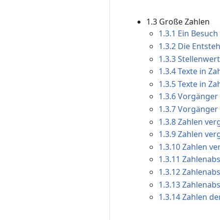
1.3 Große Zahlen
1.3.1 Ein Besuc
1.3.2 Die Entste
1.3.3 Stellenwer
1.3.4 Texte in Z
1.3.5 Texte in Z
1.3.6 Vorgänger 
1.3.7 Vorgänger 
1.3.8 Zahlen ver
1.3.9 Zahlen ver
1.3.10 Zahlen ve
1.3.11 Zahlenabs
1.3.12 Zahlenabs
1.3.13 Zahlenabs
1.3.14 Zahlen de