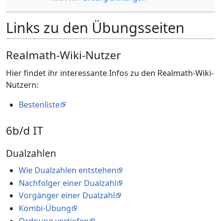
Links zu den Übungsseiten
Realmath-Wiki-Nutzer
Hier findet ihr interessante Infos zu den Realmath-Wiki-
Nutzern:
Bestenliste
6b/d IT
Dualzahlen
Wie Dualzahlen entstehen
Nachfolger einer Dualzahl
Vorgänger einer Dualzahl
Kombi-Übung
Ordnung vertiefen