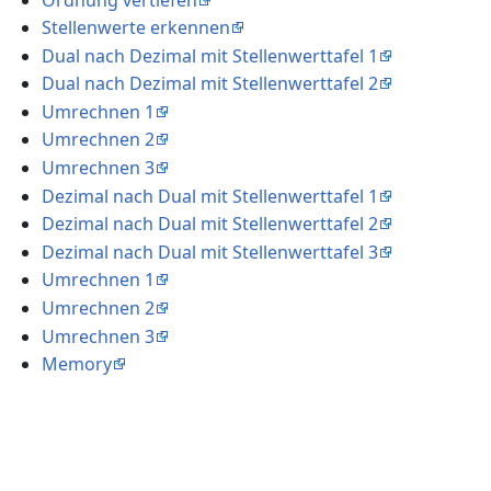
Stellenwerte erkennen
Dual nach Dezimal mit Stellenwerttafel 1
Dual nach Dezimal mit Stellenwerttafel 2
Umrechnen 1
Umrechnen 2
Umrechnen 3
Dezimal nach Dual mit Stellenwerttafel 1
Dezimal nach Dual mit Stellenwerttafel 2
Dezimal nach Dual mit Stellenwerttafel 3
Umrechnen 1
Umrechnen 2
Umrechnen 3
Memory