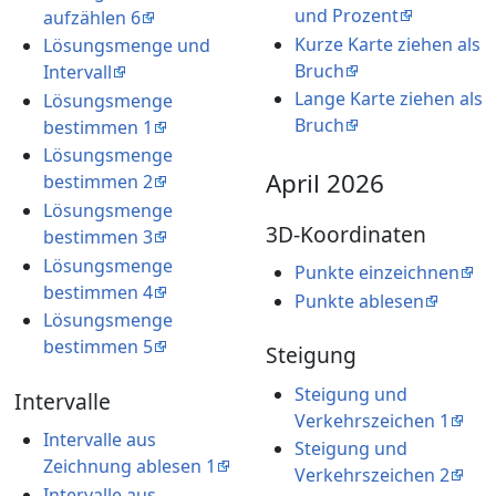
und Prozent
aufzählen 6
Kurze Karte ziehen als
Lösungsmenge und
Bruch
Intervall
Lange Karte ziehen als
Lösungsmenge
Bruch
bestimmen 1
Lösungsmenge
April 2026
bestimmen 2
Lösungsmenge
3D-Koordinaten
bestimmen 3
Lösungsmenge
Punkte einzeichnen
bestimmen 4
Punkte ablesen
Lösungsmenge
bestimmen 5
Steigung
Steigung und
Intervalle
Verkehrszeichen 1
Intervalle aus
Steigung und
Zeichnung ablesen 1
Verkehrszeichen 2
Intervalle aus