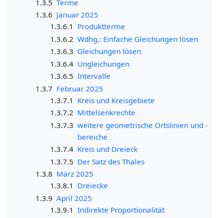
1.3.5
Terme
1.3.6
Januar 2025
1.3.6.1
Produktterme
1.3.6.2
Wdhg.: Einfache Gleichungen lösen
1.3.6.3
Gleichungen lösen
1.3.6.4
Ungleichungen
1.3.6.5
Intervalle
1.3.7
Februar 2025
1.3.7.1
Kreis und Kreisgebiete
1.3.7.2
Mittelsenkrechte
1.3.7.3
weitere geometrische Ortslinien und -
bereiche
1.3.7.4
Kreis und Dreieck
1.3.7.5
Der Satz des Thales
1.3.8
März 2025
1.3.8.1
Dreiecke
1.3.9
April 2025
1.3.9.1
Indirekte Proportionalität