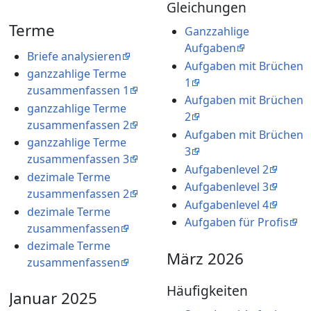
Gleichungen
Terme
Ganzzahlige
Aufgaben
Briefe analysieren
Aufgaben mit Brüchen
ganzzahlige Terme
1
zusammenfassen 1
Aufgaben mit Brüchen
ganzzahlige Terme
2
zusammenfassen 2
Aufgaben mit Brüchen
ganzzahlige Terme
3
zusammenfassen 3
Aufgabenlevel 2
dezimale Terme
Aufgabenlevel 3
zusammenfassen 2
Aufgabenlevel 4
dezimale Terme
Aufgaben für Profis
zusammenfassen
dezimale Terme
März 2026
zusammenfassen
Häufigkeiten
Januar 2025