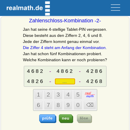
Zahlenschloss-Kombination -2-
Jan hat seine 4-stellige Tablet-PIN vergessen.
Diese besteht aus den Ziffern 2, 4, 6 und 8.
Jede der Ziffern kommt genau einmal vor.
Die Ziffer 4 steht am Anfang der Kombination.
Jan hat schon fünf Kombinationen probiert.
Welche Kombination kann er noch probieren?
-
-
-
-