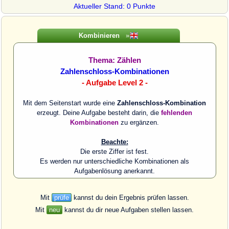
Aktueller Stand: 0 Punkte
Kombinieren
»
Thema: Zählen
Zahlenschloss-Kombinationen
- Aufgabe Level 2 -
Mit dem Seitenstart wurde eine
Zahlenschloss-Kombination
erzeugt. Deine Aufgabe besteht darin, die
fehlenden
Kombinationen
zu ergänzen.
Beachte:
Die erste Ziffer ist fest.
Es werden nur unterschiedliche Kombinationen als
Aufgabenlösung anerkannt.
Mit
prüfe
kannst du dein Ergebnis prüfen lassen.
Mit
neu
kannst du dir neue Aufgaben stellen lassen.