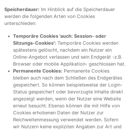
Speicherdauer:
Im Hinblick auf die Speicherdauer
werden die folgenden Arten von Cookies
unterschieden:
Temporäre Cookies 'auch: Session- oder
Sitzungs-Cookies':
Temporäre Cookies werden
spätestens gelöscht, nachdem ein Nutzer ein
Online-Angebot verlassen und sein Endgerät -z.B.
Browser oder mobile Applikation- geschlossen hat.
Permanente Cookies:
Permanente Cookies
bleiben auch nach dem Schließen des Endgerätes
gespeichert. So können beispielsweise der Login-
Status gespeichert oder bevorzugte Inhalte direkt
angezeigt werden, wenn der Nutzer eine Website
erneut besucht. Ebenso können die mit Hilfe von
Cookies erhobenen Daten der Nutzer zur
Reichweitenmessung verwendet werden. Sofern
wir Nutzern keine expliziten Angaben zur Art und