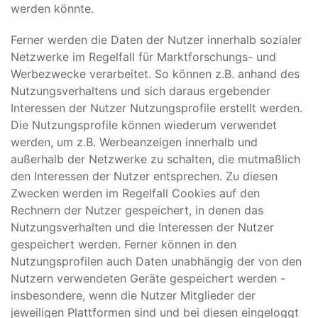
werden könnte.
Ferner werden die Daten der Nutzer innerhalb sozialer
Netzwerke im Regelfall für Marktforschungs- und
Werbezwecke verarbeitet. So können z.B. anhand des
Nutzungsverhaltens und sich daraus ergebender
Interessen der Nutzer Nutzungsprofile erstellt werden.
Die Nutzungsprofile können wiederum verwendet
werden, um z.B. Werbeanzeigen innerhalb und
außerhalb der Netzwerke zu schalten, die mutmaßlich
den Interessen der Nutzer entsprechen. Zu diesen
Zwecken werden im Regelfall Cookies auf den
Rechnern der Nutzer gespeichert, in denen das
Nutzungsverhalten und die Interessen der Nutzer
gespeichert werden. Ferner können in den
Nutzungsprofilen auch Daten unabhängig der von den
Nutzern verwendeten Geräte gespeichert werden -
insbesondere, wenn die Nutzer Mitglieder der
jeweiligen Plattformen sind und bei diesen eingeloggt