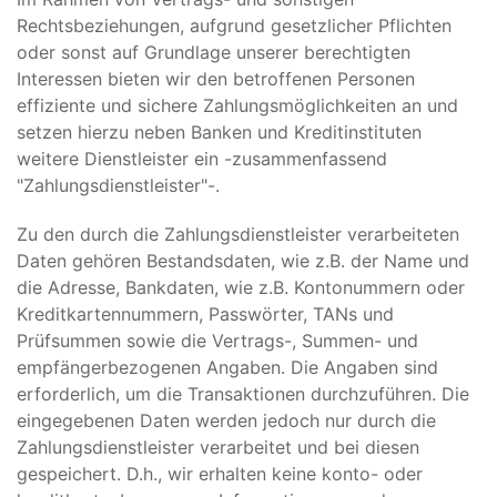
Rechtsbeziehungen, aufgrund gesetzlicher Pflichten
oder sonst auf Grundlage unserer berechtigten
Interessen bieten wir den betroffenen Personen
effiziente und sichere Zahlungsmöglichkeiten an und
setzen hierzu neben Banken und Kreditinstituten
weitere Dienstleister ein -zusammenfassend
"Zahlungsdienstleister"-.
Zu den durch die Zahlungsdienstleister verarbeiteten
Daten gehören Bestandsdaten, wie z.B. der Name und
die Adresse, Bankdaten, wie z.B. Kontonummern oder
Kreditkartennummern, Passwörter, TANs und
Prüfsummen sowie die Vertrags-, Summen- und
empfängerbezogenen Angaben. Die Angaben sind
erforderlich, um die Transaktionen durchzuführen. Die
eingegebenen Daten werden jedoch nur durch die
Zahlungsdienstleister verarbeitet und bei diesen
gespeichert. D.h., wir erhalten keine konto- oder