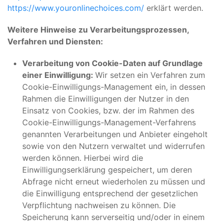
https://www.youronlinechoices.com/
erklärt werden.
Weitere Hinweise zu Verarbeitungsprozessen,
Verfahren und Diensten:
Verarbeitung von Cookie-Daten auf Grundlage
einer Einwilligung:
Wir setzen ein Verfahren zum
Cookie-Einwilligungs-Management ein, in dessen
Rahmen die Einwilligungen der Nutzer in den
Einsatz von Cookies, bzw. der im Rahmen des
Cookie-Einwilligungs-Management-Verfahrens
genannten Verarbeitungen und Anbieter eingeholt
sowie von den Nutzern verwaltet und widerrufen
werden können. Hierbei wird die
Einwilligungserklärung gespeichert, um deren
Abfrage nicht erneut wiederholen zu müssen und
die Einwilligung entsprechend der gesetzlichen
Verpflichtung nachweisen zu können. Die
Speicherung kann serverseitig und/oder in einem