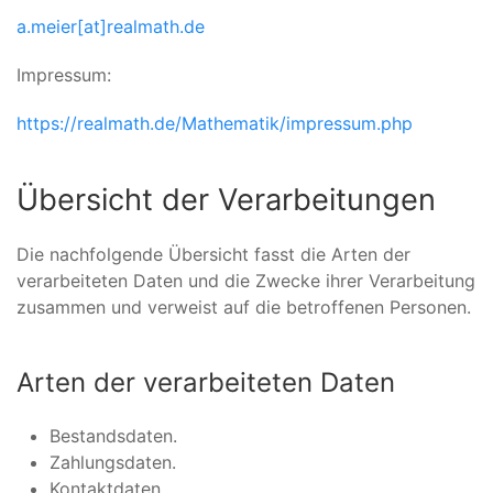
a.meier[at]realmath.de
Impressum:
https://realmath.de/Mathematik/impressum.php
Übersicht der Verarbeitungen
Die nachfolgende Übersicht fasst die Arten der
verarbeiteten Daten und die Zwecke ihrer Verarbeitung
zusammen und verweist auf die betroffenen Personen.
Arten der verarbeiteten Daten
Bestandsdaten.
Zahlungsdaten.
Kontaktdaten.