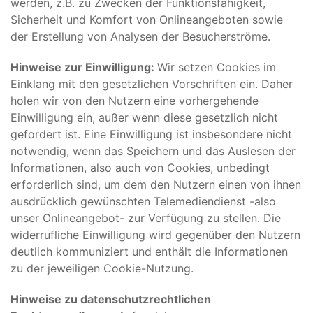
werden, z.B. zu Zwecken der Funktionsfähigkeit,
Sicherheit und Komfort von Onlineangeboten sowie
der Erstellung von Analysen der Besucherströme.
Hinweise zur Einwilligung:
Wir setzen Cookies im
Einklang mit den gesetzlichen Vorschriften ein. Daher
holen wir von den Nutzern eine vorhergehende
Einwilligung ein, außer wenn diese gesetzlich nicht
gefordert ist. Eine Einwilligung ist insbesondere nicht
notwendig, wenn das Speichern und das Auslesen der
Informationen, also auch von Cookies, unbedingt
erforderlich sind, um dem den Nutzern einen von ihnen
ausdrücklich gewünschten Telemediendienst -also
unser Onlineangebot- zur Verfügung zu stellen. Die
widerrufliche Einwilligung wird gegenüber den Nutzern
deutlich kommuniziert und enthält die Informationen
zu der jeweiligen Cookie-Nutzung.
Hinweise zu datenschutzrechtlichen