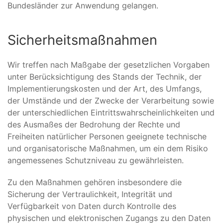
Bundesländer zur Anwendung gelangen.
Sicherheitsmaßnahmen
Wir treffen nach Maßgabe der gesetzlichen Vorgaben
unter Berücksichtigung des Stands der Technik, der
Implementierungskosten und der Art, des Umfangs,
der Umstände und der Zwecke der Verarbeitung sowie
der unterschiedlichen Eintrittswahrscheinlichkeiten und
des Ausmaßes der Bedrohung der Rechte und
Freiheiten natürlicher Personen geeignete technische
und organisatorische Maßnahmen, um ein dem Risiko
angemessenes Schutzniveau zu gewährleisten.
Zu den Maßnahmen gehören insbesondere die
Sicherung der Vertraulichkeit, Integrität und
Verfügbarkeit von Daten durch Kontrolle des
physischen und elektronischen Zugangs zu den Daten