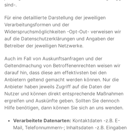
sind-.
Für eine detaillierte Darstellung der jeweiligen
Verarbeitungsformen und der
Widerspruchsmöglichkeiten -Opt-Out- verweisen wir
auf die Datenschutzerklärungen und Angaben der
Betreiber der jeweiligen Netzwerke.
Auch im Fall von Auskunftsanfragen und der
Geltendmachung von Betroffenenrechten weisen wir
darauf hin, dass diese am effektivsten bei den
Anbietern geltend gemacht werden können. Nur die
Anbieter haben jeweils Zugriff auf die Daten der
Nutzer und können direkt entsprechende Maßnahmen
ergreifen und Auskünfte geben. Sollten Sie dennoch
Hilfe benötigen, dann können Sie sich an uns wenden.
Verarbeitete Datenarten:
Kontaktdaten -z.B. E-
Mail, Telefonnummern-; Inhaltsdaten -z.B. Eingaben