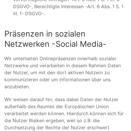
DSGVO-, Berechtigte Interessen -Art. 6 Abs. 1 S. 1
lit. f- DSGVO-.
Präsenzen in sozialen
Netzwerken -Social Media-
Wir unterhalten Onlinepräsenzen innerhalb sozialer
Netzwerke und verarbeiten in diesem Rahmen Daten
der Nutzer, um mit den dort aktiven Nutzern zu
kommunizieren oder um Informationen über uns
anzubieten.
Wir weisen darauf hin, dass dabei Daten der Nutzer
außerhalb des Raumes der Europäischen Union
verarbeitet werden können. Hierdurch können sich für
die Nutzer Risiken ergeben, weil so z.B. die
Durchsetzung der Rechte der Nutzer erschwert