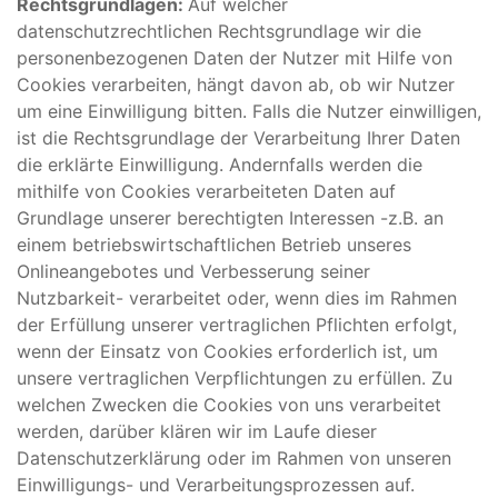
Rechtsgrundlagen:
Auf welcher
datenschutzrechtlichen Rechtsgrundlage wir die
personenbezogenen Daten der Nutzer mit Hilfe von
Cookies verarbeiten, hängt davon ab, ob wir Nutzer
um eine Einwilligung bitten. Falls die Nutzer einwilligen,
ist die Rechtsgrundlage der Verarbeitung Ihrer Daten
die erklärte Einwilligung. Andernfalls werden die
mithilfe von Cookies verarbeiteten Daten auf
Grundlage unserer berechtigten Interessen -z.B. an
einem betriebswirtschaftlichen Betrieb unseres
Onlineangebotes und Verbesserung seiner
Nutzbarkeit- verarbeitet oder, wenn dies im Rahmen
der Erfüllung unserer vertraglichen Pflichten erfolgt,
wenn der Einsatz von Cookies erforderlich ist, um
unsere vertraglichen Verpflichtungen zu erfüllen. Zu
welchen Zwecken die Cookies von uns verarbeitet
werden, darüber klären wir im Laufe dieser
Datenschutzerklärung oder im Rahmen von unseren
Einwilligungs- und Verarbeitungsprozessen auf.