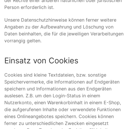
der Rechte einer anderen natürlichen oder juristischen
Person erforderlich ist.
Unsere Datenschutzhinweise können ferner weitere
Angaben zu der Aufbewahrung und Löschung von
Daten beinhalten, die für die jeweiligen Verarbeitungen
vorrangig gelten.
Einsatz von Cookies
Cookies sind kleine Textdateien, bzw. sonstige
Speichervermerke, die Informationen auf Endgeräten
speichern und Informationen aus den Endgeräten
auslesen. Z.B. um den Login-Status in einem
Nutzerkonto, einen Warenkorbinhalt in einem E-Shop,
die aufgerufenen Inhalte oder verwendete Funktionen
eines Onlineangebotes speichern. Cookies können
ferner zu unterschiedlichen Zwecken eingesetzt