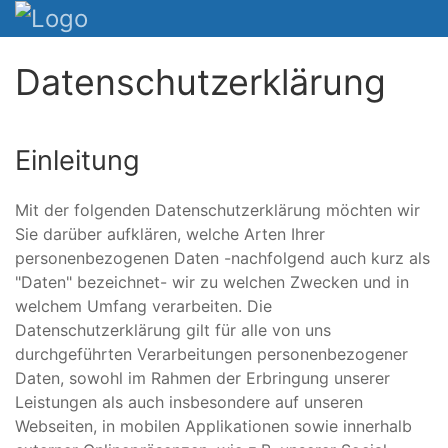
Datenschutzerklärung
Einleitung
Mit der folgenden Datenschutzerklärung möchten wir
Sie darüber aufklären, welche Arten Ihrer
personenbezogenen Daten -nachfolgend auch kurz als
"Daten" bezeichnet- wir zu welchen Zwecken und in
welchem Umfang verarbeiten. Die
Datenschutzerklärung gilt für alle von uns
durchgeführten Verarbeitungen personenbezogener
Daten, sowohl im Rahmen der Erbringung unserer
Leistungen als auch insbesondere auf unseren
Webseiten, in mobilen Applikationen sowie innerhalb