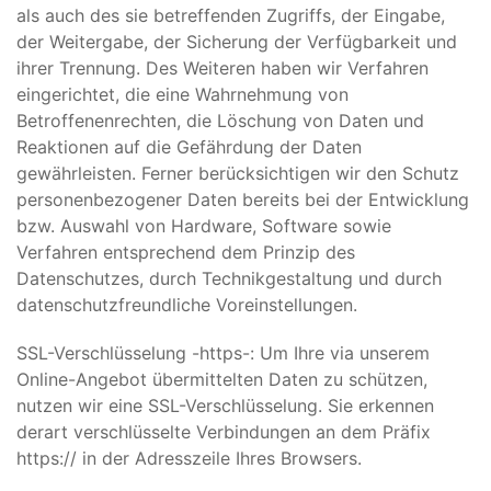
als auch des sie betreffenden Zugriffs, der Eingabe,
der Weitergabe, der Sicherung der Verfügbarkeit und
ihrer Trennung. Des Weiteren haben wir Verfahren
eingerichtet, die eine Wahrnehmung von
Betroffenenrechten, die Löschung von Daten und
Reaktionen auf die Gefährdung der Daten
gewährleisten. Ferner berücksichtigen wir den Schutz
personenbezogener Daten bereits bei der Entwicklung
bzw. Auswahl von Hardware, Software sowie
Verfahren entsprechend dem Prinzip des
Datenschutzes, durch Technikgestaltung und durch
datenschutzfreundliche Voreinstellungen.
SSL-Verschlüsselung -https-: Um Ihre via unserem
Online-Angebot übermittelten Daten zu schützen,
nutzen wir eine SSL-Verschlüsselung. Sie erkennen
derart verschlüsselte Verbindungen an dem Präfix
https:// in der Adresszeile Ihres Browsers.