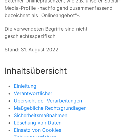
externer Onlinepräsenzen, wie z.B. unserer Social-
Media-Profile -nachfolgend zusammenfassend
bezeichnet als "Onlineangebot"-.
Die verwendeten Begriffe sind nicht
geschlechtsspezifisch.
Stand: 31. August 2022
Inhaltsübersicht
Einleitung
Verantwortlicher
Übersicht der Verarbeitungen
Maßgebliche Rechtsgrundlagen
Sicherheitsmaßnahmen
Löschung von Daten
Einsatz von Cookies