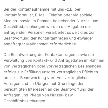
Bei der Kontaktaufnahme mit uns -z.B. per
Kontaktformular, E-Mail, Telefon oder via soziale
Medien- sowie im Rahmen bestehender Nutzer- und
Geschäftsbeziehungen werden die Angaben der
anfragenden Personen verarbeitet soweit dies zur
Beantwortung der Kontaktanfragen und etwaiger
angefragter Maßnahmen erforderlich ist.
Die Beantwortung der Kontaktanfragen sowie die
Verwaltung von Kontakt- und Anfragedaten im Rahmen
von vertraglichen oder vorvertraglichen Beziehungen
erfolgt zur Erfüllung unserer vertraglichen Pflichten
oder zur Beantwortung von -vor-vertraglichen
Anfragen und im Übrigen auf Grundlage der
berechtigten Interessen an der Beantwortung der
Anfragen und Pflege von Nutzer- bzw.
Geschäftsbeziehungen.