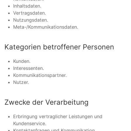
Inhaltsdaten.
Vertragsdaten.
Nutzungsdaten.
Meta-/Kommunikationsdaten.
Kategorien betroffener Personen
Kunden.
Interessenten.
Kommunikationspartner.
Nutzer.
Zwecke der Verarbeitung
Erbringung vertraglicher Leistungen und
Kundenservice.
Kontaktanfragen und Kommunikation.