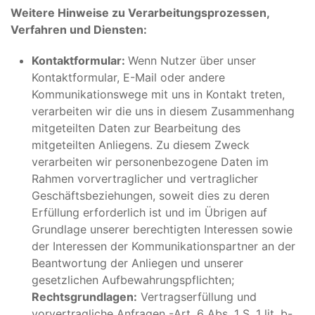
Weitere Hinweise zu Verarbeitungsprozessen,
Verfahren und Diensten:
Kontaktformular:
Wenn Nutzer über unser
Kontaktformular, E-Mail oder andere
Kommunikationswege mit uns in Kontakt treten,
verarbeiten wir die uns in diesem Zusammenhang
mitgeteilten Daten zur Bearbeitung des
mitgeteilten Anliegens. Zu diesem Zweck
verarbeiten wir personenbezogene Daten im
Rahmen vorvertraglicher und vertraglicher
Geschäftsbeziehungen, soweit dies zu deren
Erfüllung erforderlich ist und im Übrigen auf
Grundlage unserer berechtigten Interessen sowie
der Interessen der Kommunikationspartner an der
Beantwortung der Anliegen und unserer
gesetzlichen Aufbewahrungspflichten;
Rechtsgrundlagen:
Vertragserfüllung und
vorvertragliche Anfragen -Art. 6 Abs. 1 S. 1 lit. b-