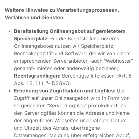
Weitere Hinweise zu Verarbeitungsprozessen,
Verfahren und Diensten:
Bereitstellung Onlineangebot auf gemietetem
Speicherplatz:
Für die Bereitstellung unseres
Onlineangebotes nutzen wir Speicherplatz,
Rechenkapazität und Software, die wir von einem
entsprechenden Serveranbieter -auch "Webhoster"
genannt- mieten oder anderweitig beziehen;
Rechtsgrundlagen:
Berechtigte Interessen -Art. 6
Abs. 1 S. 1 lit. f- DSGVO-.
Erhebung von Zugriffsdaten und Logfiles:
Der
Zugriff auf unser Onlineangebot wird in Form von
so genannten "Server-Logfiles" protokolliert. Zu
den Serverlogfiles können die Adresse und Name
der abgerufenen Webseiten und Dateien, Datum
und Uhrzeit des Abrufs, übertragene
Datenmengen, Meldung über erfolgreichen Abruf,