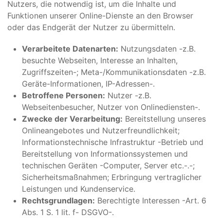
Nutzers, die notwendig ist, um die Inhalte und
Funktionen unserer Online-Dienste an den Browser
oder das Endgerät der Nutzer zu übermitteln.
Verarbeitete Datenarten:
Nutzungsdaten -z.B.
besuchte Webseiten, Interesse an Inhalten,
Zugriffszeiten-; Meta-/Kommunikationsdaten -z.B.
Geräte-Informationen, IP-Adressen-.
Betroffene Personen:
Nutzer -z.B.
Webseitenbesucher, Nutzer von Onlinediensten-.
Zwecke der Verarbeitung:
Bereitstellung unseres
Onlineangebotes und Nutzerfreundlichkeit;
Informationstechnische Infrastruktur -Betrieb und
Bereitstellung von Informationssystemen und
technischen Geräten -Computer, Server etc.-.-;
Sicherheitsmaßnahmen; Erbringung vertraglicher
Leistungen und Kundenservice.
Rechtsgrundlagen:
Berechtigte Interessen -Art. 6
Abs. 1 S. 1 lit. f- DSGVO-.