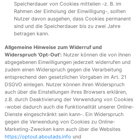
Speicherdauer von Cookies mitteilen -z. B. im
Rahmen der Einholung der Einwilligung-, sollten
Nutzer davon ausgehen, dass Cookies permanent
sind und die Speicherdauer bis zu zwei Jahre
betragen kann.
Allgemeine Hinweise zum Widerruf und
Widerspruch 'Opt-Out':
Nutzer können die von ihnen
abgegebenen Einwilligungen jederzeit widerrufen und
zudem einen Widerspruch gegen die Verarbeitung
entsprechend den gesetzlichen Vorgaben im Art. 21
DSGVO einlegen. Nutzer können ihren Widerspruch
auch über die Einstellungen ihres Browsers erklären,
z.B. durch Deaktivierung der Verwendung von Cookies
-wobei dadurch auch die Funktionalität unserer Online-
Dienste eingeschränkt sein kann-. Ein Widerspruch
gegen die Verwendung von Cookies zu Online-
Marketing-Zwecken kann auch über die Websites
https://optout.aboutads.info
und