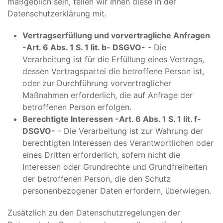
maßgeblich sein, teilen wir Ihnen diese in der
Datenschutzerklärung mit.
Vertragserfüllung und vorvertragliche Anfragen
-Art. 6 Abs. 1 S. 1 lit. b- DSGVO-
- Die
Verarbeitung ist für die Erfüllung eines Vertrags,
dessen Vertragspartei die betroffene Person ist,
oder zur Durchführung vorvertraglicher
Maßnahmen erforderlich, die auf Anfrage der
betroffenen Person erfolgen.
Berechtigte Interessen -Art. 6 Abs. 1 S. 1 lit. f-
DSGVO-
- Die Verarbeitung ist zur Wahrung der
berechtigten Interessen des Verantwortlichen oder
eines Dritten erforderlich, sofern nicht die
Interessen oder Grundrechte und Grundfreiheiten
der betroffenen Person, die den Schutz
personenbezogener Daten erfordern, überwiegen.
Zusätzlich zu den Datenschutzregelungen der