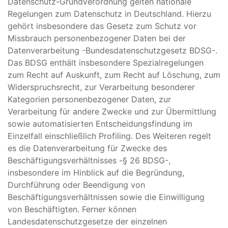
Datenschutz-Grundverordnung gelten nationale
Regelungen zum Datenschutz in Deutschland. Hierzu
gehört insbesondere das Gesetz zum Schutz vor
Missbrauch personenbezogener Daten bei der
Datenverarbeitung -Bundesdatenschutzgesetz BDSG-.
Das BDSG enthält insbesondere Spezialregelungen
zum Recht auf Auskunft, zum Recht auf Löschung, zum
Widerspruchsrecht, zur Verarbeitung besonderer
Kategorien personenbezogener Daten, zur
Verarbeitung für andere Zwecke und zur Übermittlung
sowie automatisierten Entscheidungsfindung im
Einzelfall einschließlich Profiling. Des Weiteren regelt
es die Datenverarbeitung für Zwecke des
Beschäftigungsverhältnisses -§ 26 BDSG-,
insbesondere im Hinblick auf die Begründung,
Durchführung oder Beendigung von
Beschäftigungsverhältnissen sowie die Einwilligung
von Beschäftigten. Ferner können
Landesdatenschutzgesetze der einzelnen