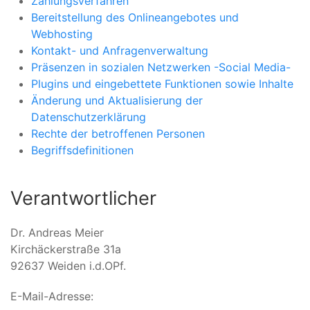
Zahlungsverfahren
Bereitstellung des Onlineangebotes und
Webhosting
Kontakt- und Anfragenverwaltung
Präsenzen in sozialen Netzwerken -Social Media-
Plugins und eingebettete Funktionen sowie Inhalte
Änderung und Aktualisierung der
Datenschutzerklärung
Rechte der betroffenen Personen
Begriffsdefinitionen
Verantwortlicher
Dr. Andreas Meier
Kirchäckerstraße 31a
92637 Weiden i.d.OPf.
E-Mail-Adresse: