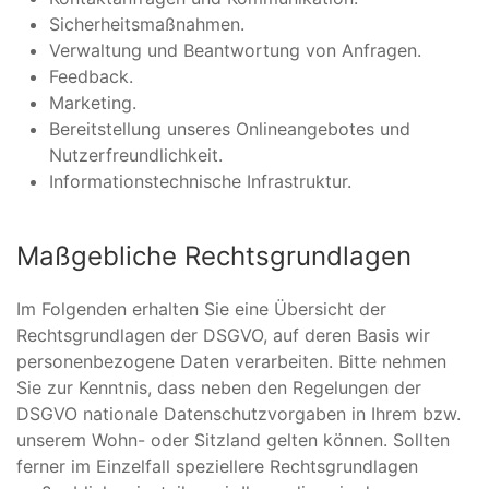
Sicherheitsmaßnahmen.
Verwaltung und Beantwortung von Anfragen.
Feedback.
Marketing.
Bereitstellung unseres Onlineangebotes und
Nutzerfreundlichkeit.
Informationstechnische Infrastruktur.
Maßgebliche Rechtsgrundlagen
Im Folgenden erhalten Sie eine Übersicht der
Rechtsgrundlagen der DSGVO, auf deren Basis wir
personenbezogene Daten verarbeiten. Bitte nehmen
Sie zur Kenntnis, dass neben den Regelungen der
DSGVO nationale Datenschutzvorgaben in Ihrem bzw.
unserem Wohn- oder Sitzland gelten können. Sollten
ferner im Einzelfall speziellere Rechtsgrundlagen