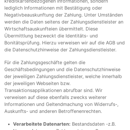
kreditkartenbezogenen Informationen, sondern
lediglich Informationen mit Bestätigung oder
Negativbeauskunftung der Zahlung. Unter Umständen
werden die Daten seitens der Zahlungsdienstleister an
Wirtschaftsauskunfteien übermittelt. Diese
Übermittlung bezweckt die Identitäts- und
Bonitätsprüfung. Hierzu verweisen wir auf die AGB und
die Datenschutzhinweise der Zahlungsdienstleister.
Für die Zahlungsgeschäfte gelten die
Geschäftsbedingungen und die Datenschutzhinweise
der jeweiligen Zahlungsdienstleister, welche innerhalb
der jeweiligen Webseiten bzw.
Transaktionsapplikationen abrufbar sind. Wir
verweisen auf diese ebenfalls zwecks weiterer
Informationen und Geltendmachung von Widerrufs-,
Auskunfts- und anderen Betroffenenrechten.
Verarbeitete Datenarten:
Bestandsdaten -z.B.