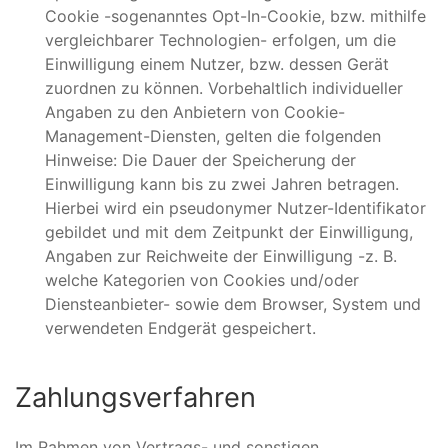
Cookie -sogenanntes Opt-In-Cookie, bzw. mithilfe
vergleichbarer Technologien- erfolgen, um die
Einwilligung einem Nutzer, bzw. dessen Gerät
zuordnen zu können. Vorbehaltlich individueller
Angaben zu den Anbietern von Cookie-
Management-Diensten, gelten die folgenden
Hinweise: Die Dauer der Speicherung der
Einwilligung kann bis zu zwei Jahren betragen.
Hierbei wird ein pseudonymer Nutzer-Identifikator
gebildet und mit dem Zeitpunkt der Einwilligung,
Angaben zur Reichweite der Einwilligung -z. B.
welche Kategorien von Cookies und/oder
Diensteanbieter- sowie dem Browser, System und
verwendeten Endgerät gespeichert.
Zahlungsverfahren
Im Rahmen von Vertrags- und sonstigen