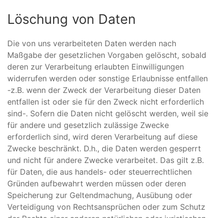
Löschung von Daten
Die von uns verarbeiteten Daten werden nach
Maßgabe der gesetzlichen Vorgaben gelöscht, sobald
deren zur Verarbeitung erlaubten Einwilligungen
widerrufen werden oder sonstige Erlaubnisse entfallen
-z.B. wenn der Zweck der Verarbeitung dieser Daten
entfallen ist oder sie für den Zweck nicht erforderlich
sind-. Sofern die Daten nicht gelöscht werden, weil sie
für andere und gesetzlich zulässige Zwecke
erforderlich sind, wird deren Verarbeitung auf diese
Zwecke beschränkt. D.h., die Daten werden gesperrt
und nicht für andere Zwecke verarbeitet. Das gilt z.B.
für Daten, die aus handels- oder steuerrechtlichen
Gründen aufbewahrt werden müssen oder deren
Speicherung zur Geltendmachung, Ausübung oder
Verteidigung von Rechtsansprüchen oder zum Schutz