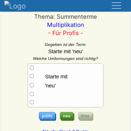
Thema: Summenterme
Multiplikation
- Für Profis -
Gegeben ist der Term:
Starte mit 'neu'
Welche Umformungen sind richtig?
Starte mit
'neu'