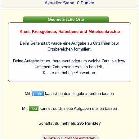
Aktueller Stand: 0 Punkte
Geometrische Orte
Kreis, Kreisgebiete, Halbebene und Mittelsenkrechte
Beim Seitenstart wurde eine Aufgabe zu Ortslinien bzw.
Ortsbereichen formuliert.
Deine Aufgabe ist es, herauszufinden um welche Ortslinie bzw.
welchem Ortsbereich es sich handelt.
Klicke die richtige Antwort an.
Mit
prüfe
kannst du dein Ergebnis prüfen lassen
Mit
neu
kannst du dir neue Aufgaben stellen lassen
Schaffst du mehr als
295 Punkte
?