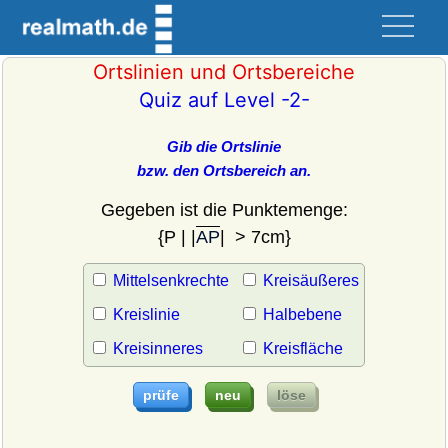
Ortslinien und Ortsbereiche
Quiz auf Level -2-
Gib die Ortslinie
bzw. den Ortsbereich an.
Gegeben ist die Punktemenge:
{P | |
AP
| > 7cm}
Mittelsenkrechte
Kreisäußeres
Kreislinie
Halbebene
Kreisinneres
Kreisfläche