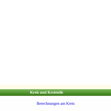
Kreis und Kreisteile
Berechnungen am Kreis