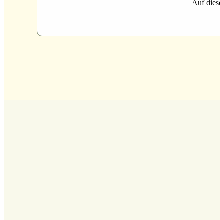
Auf dies