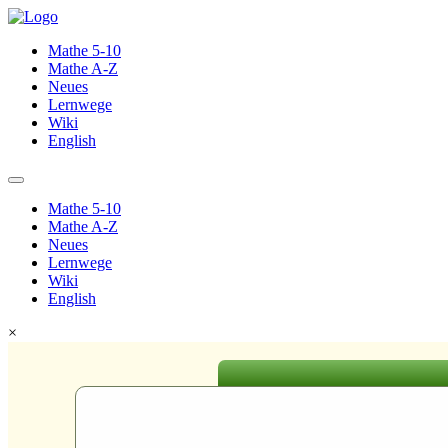
Mathe 5-10
Mathe A-Z
Neues
Lernwege
Wiki
English
Mathe 5-10
Mathe A-Z
Neues
Lernwege
Wiki
English
×