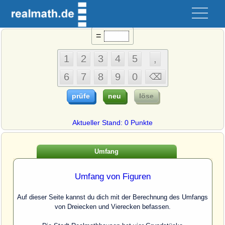
=
Aktueller Stand: 0 Punkte
Umfang
Umfang von Figuren
Auf dieser Seite kannst du dich mit der Berechnung des Umfangs
von Dreiecken und Vierecken befassen.