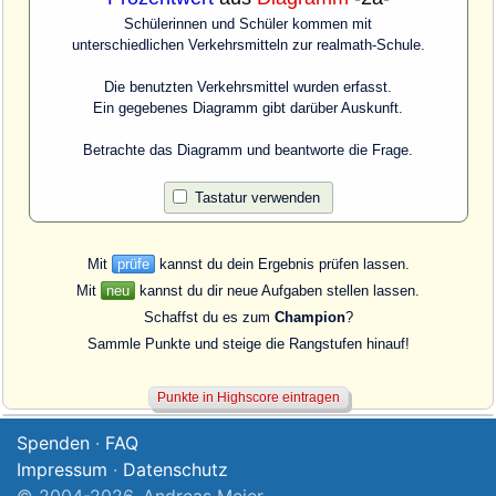
Schülerinnen und Schüler kommen mit
unterschiedlichen Verkehrsmitteln zur realmath-Schule.
Die benutzten Verkehrsmittel wurden erfasst.
Ein gegebenes Diagramm gibt darüber Auskunft.
Betrachte das Diagramm und beantworte die Frage.
Tastatur verwenden
Mit
prüfe
kannst du dein Ergebnis prüfen lassen.
Mit
neu
kannst du dir neue Aufgaben stellen lassen.
Schaffst du es zum
Champion
?
Sammle Punkte und steige die Rangstufen hinauf!
Spenden
·
FAQ
Impressum
·
Datenschutz