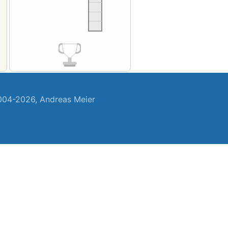
04-2026, Andreas Meier