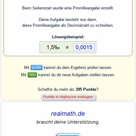
Beim Seitenstart wurde eine Promilleangabe erstellt.
Deine Aufgabe besteht nun darin,
diese Promilleangabe als Dezimalzahl zu schreiben.
Lösungsbeispiel:
Mit
prüfe
kannst du dein Ergebnis prüfen lassen.
Mit
neu
kannst du dir neue Aufgaben stellen lassen.
Schaffst du mehr als
395 Punkte
?
realmath.de
braucht deine Unterstützung.