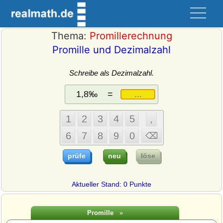
Thema:
Promillerechnung
Promille und Dezimalzahl
Schreibe als Dezimalzahl.
=
Aktueller Stand: 0 Punkte
Promille
»