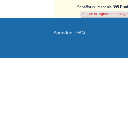
Schaffst du mehr als
395 Pun
Spenden
·
FAQ