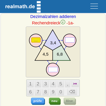
Dezimalzahlen addieren
Rechendreieck
-1a-