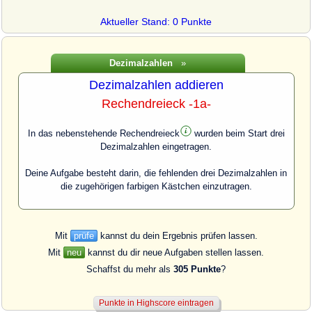
Aktueller Stand: 0 Punkte
Dezimalzahlen
»
Dezimalzahlen addieren
Rechendreieck -1a-
In das nebenstehende Rechendreieck
wurden
beim Start drei
Dezimalzahlen eingetragen.
Deine Aufgabe besteht darin, die fehlenden drei Dezimalzahlen in
die zugehörigen farbigen Kästchen einzutragen.
Mit
prüfe
kannst du dein Ergebnis prüfen lassen.
Mit
neu
kannst du dir neue Aufgaben stellen lassen.
Schaffst du mehr als
305 Punkte
?