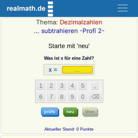
Thema:
Dezimalzahlen
... subtrahieren -Profi 2-
Starte mit 'neu'
Was ist
x
für eine Zahl?
Aktueller Stand: 0 Punkte