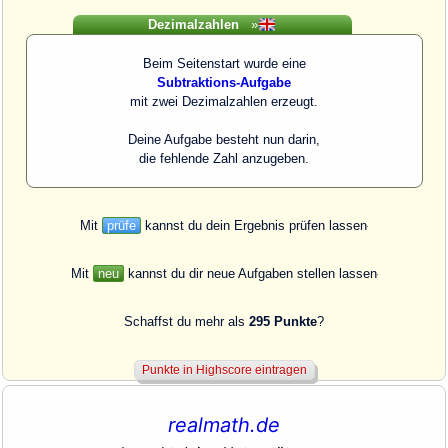
Dezimalzahlen
»
Beim Seitenstart wurde eine
Subtraktions-Aufgabe
mit zwei Dezimalzahlen erzeugt.
Deine Aufgabe besteht nun darin,
die fehlende Zahl anzugeben.
Mit
prüfe
kannst du dein Ergebnis prüfen lassen
Mit
neu
kannst du dir neue Aufgaben stellen lassen
Schaffst du mehr als
295 Punkte
?
realmath.de