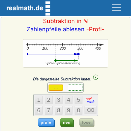
Subtraktion in ℕ
Zahlenpfeile ablesen
-Profi-
Die dargestellte Subtraktion lautet:
-