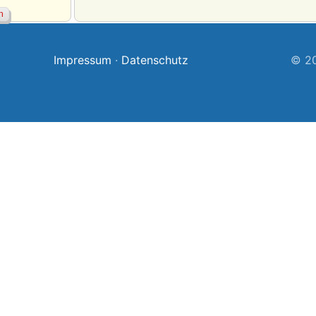
Impressum
·
Datenschutz
© 20