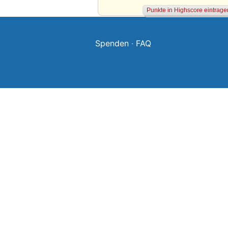
Spenden
·
FAQ