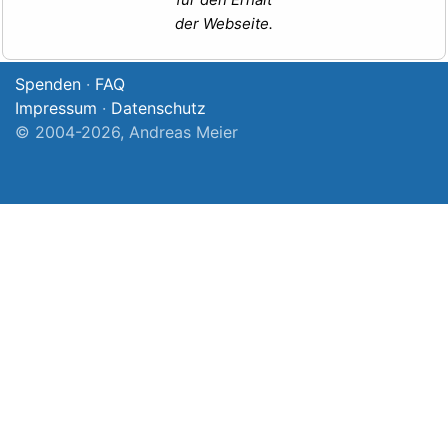
der Webseite.
Spenden
·
FAQ
Impressum
·
Datenschutz
© 2004-2026, Andreas Meier