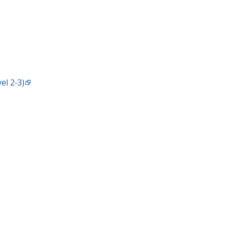
el 2-3)