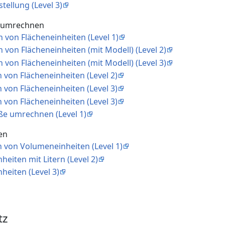
tellung (Level 3)
n umrechnen
 von Flächeneinheiten (Level 1)
von Flächeneinheiten (mit Modell) (Level 2)
von Flächeneinheiten (mit Modell) (Level 3)
 von Flächeneinheiten (Level 2)
 von Flächeneinheiten (Level 3)
 von Flächeneinheiten (Level 3)
ße umrechnen (Level 1)
en
 von Volumeneinheiten (Level 1)
heiten mit Litern (Level 2)
heiten (Level 3)
tz