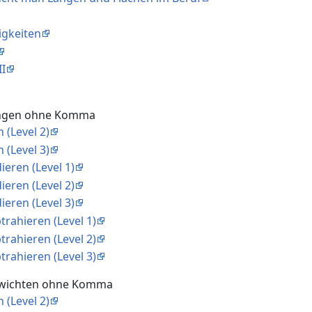
igkeiten
II
ängen ohne Komma
 (Level 2)
 (Level 3)
ieren (Level 1)
ieren (Level 2)
ieren (Level 3)
trahieren (Level 1)
trahieren (Level 2)
trahieren (Level 3)
ewichten ohne Komma
 (Level 2)