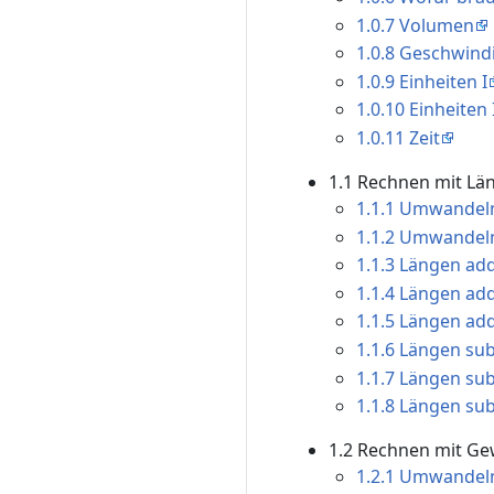
1.0.7 Volumen
1.0.8 Geschwind
1.0.9 Einheiten I
1.0.10 Einheiten 
1.0.11 Zeit
1.1 Rechnen mit L
1.1.1 Umwandeln
1.1.2 Umwandeln
1.1.3 Längen add
1.1.4 Längen add
1.1.5 Längen add
1.1.6 Längen sub
1.1.7 Längen sub
1.1.8 Längen sub
1.2 Rechnen mit G
1.2.1 Umwandeln