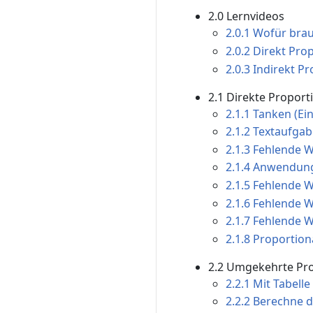
2.0 Lernvideos
2.0.1 Wofür bra
2.0.2 Direkt Pro
2.0.3 Indirekt P
2.1 Direkte Proporti
2.1.1 Tanken (Ei
2.1.2 Textaufgab
2.1.3 Fehlende W
2.1.4 Anwendung
2.1.5 Fehlende W
2.1.6 Fehlende W
2.1.7 Fehlende W
2.1.8 Proportion
2.2 Umgekehrte Pro
2.2.1 Mit Tabelle
2.2.2 Berechne d