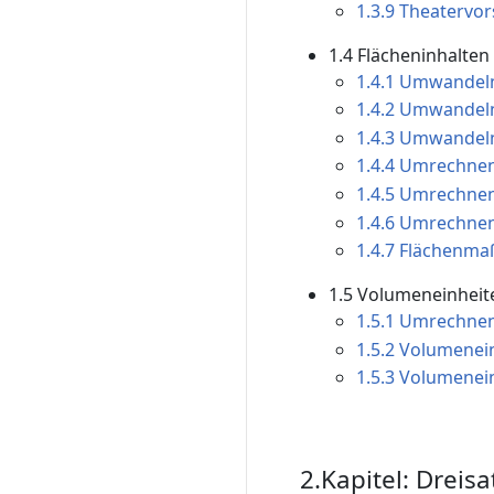
1.3.9 Theatervors
1.4 Flächeninhalte
1.4.1 Umwandeln
1.4.2 Umwandeln 
1.4.3 Umwandeln 
1.4.4 Umrechnen
1.4.5 Umrechnen
1.4.6 Umrechnen
1.4.7 Flächenma
1.5 Volumeneinheit
1.5.1 Umrechnen
1.5.2 Volumenein
1.5.3 Volumenein
2.Kapitel: Dreisa