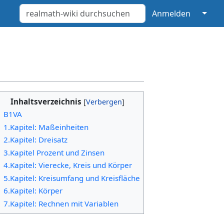
↓
Anmelden
Inhaltsverzeichnis
B1VA
1.Kapitel: Maßeinheiten
2.Kapitel: Dreisatz
3.Kapitel Prozent und Zinsen
4.Kapitel: Vierecke, Kreis und Körper
5.Kapitel: Kreisumfang und Kreisfläche
6.Kapitel: Körper
7.Kapitel: Rechnen mit Variablen