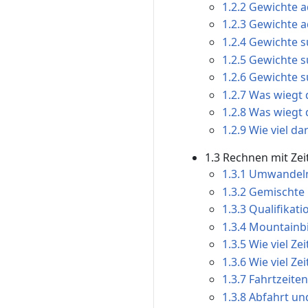
1.2.2 Gewichte a
1.2.3 Gewichte a
1.2.4 Gewichte s
1.2.5 Gewichte s
1.2.6 Gewichte s
1.2.7 Was wiegt d
1.2.8 Was wiegt d
1.2.9 Wie viel da
1.3 Rechnen mit Zei
1.3.1 Umwandeln 
1.3.2 Gemischte 
1.3.3 Qualifikat
1.3.4 Mountainbi
1.3.5 Wie viel Zei
1.3.6 Wie viel Zei
1.3.7 Fahrtzeite
1.3.8 Abfahrt un