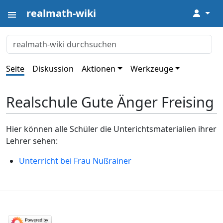
realmath-wiki
↓
Seite
Diskussion
Aktionen
Werkzeuge
Realschule Gute Änger Freising
Hier können alle Schüler die Unterichtsmaterialien ihrer
Lehrer sehen:
Unterricht bei Frau Nußrainer