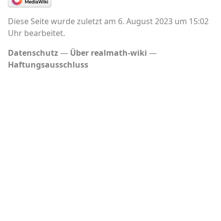
Diese Seite wurde zuletzt am 6. August 2023 um 15:02
Uhr bearbeitet.
Datenschutz
Über realmath-wiki
Haftungsausschluss