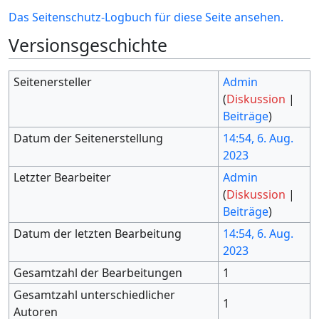
Das Seitenschutz-Logbuch für diese Seite ansehen.
Versionsgeschichte
Seitenersteller
Admin
(
Diskussion
|
Beiträge
)
Datum der Seitenerstellung
14:54, 6. Aug.
2023
Letzter Bearbeiter
Admin
(
Diskussion
|
Beiträge
)
Datum der letzten Bearbeitung
14:54, 6. Aug.
2023
Gesamtzahl der Bearbeitungen
1
Gesamtzahl unterschiedlicher
1
Autoren