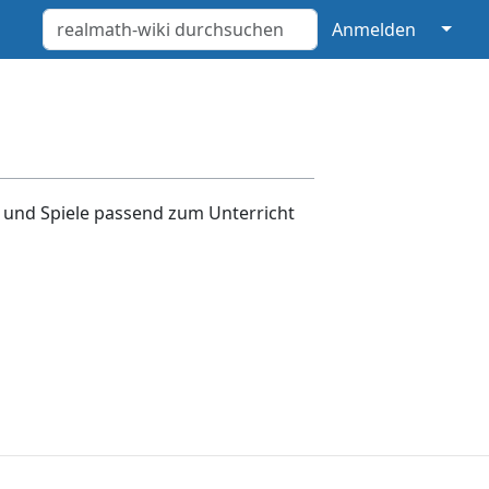
↓
Anmelden
e und Spiele passend zum Unterricht