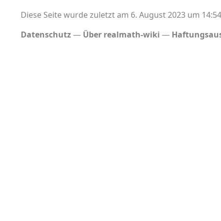
Diese Seite wurde zuletzt am 6. August 2023 um 14:54
Datenschutz
Über realmath-wiki
Haftungsaus