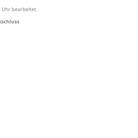
 Uhr bearbeitet.
schluss