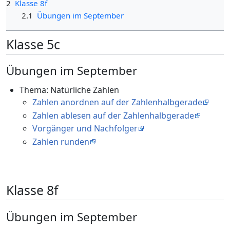
2
Klasse 8f
2.1
Übungen im September
Klasse 5c
Übungen im September
Thema: Natürliche Zahlen
Zahlen anordnen auf der Zahlenhalbgerade
Zahlen ablesen auf der Zahlenhalbgerade
Vorgänger und Nachfolger
Zahlen runden
Klasse 8f
Übungen im September