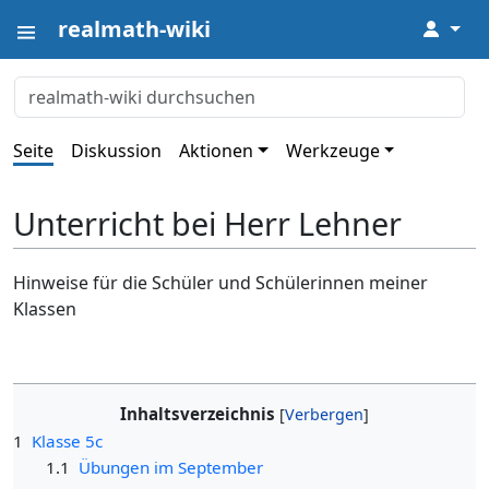
realmath-wiki
↓
Seite
Diskussion
Aktionen
Werkzeuge
Unterricht bei Herr Lehner
Hinweise für die Schüler und Schülerinnen meiner
Klassen
Inhaltsverzeichnis
1
Klasse 5c
1.1
Übungen im September