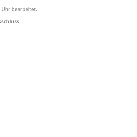
 Uhr bearbeitet.
schluss