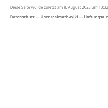
Diese Seite wurde zuletzt am 8. August 2023 um 13:32
Datenschutz
Über realmath-wiki
Haftungsaus