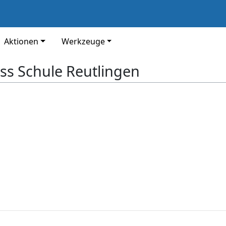
Aktionen
Werkzeuge
s Schule Reutlingen