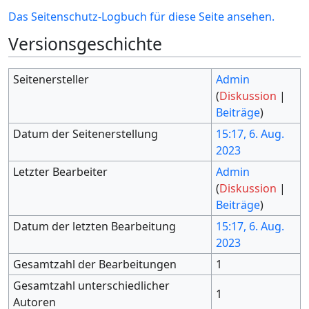
Das Seitenschutz-Logbuch für diese Seite ansehen.
Versionsgeschichte
Seitenersteller
Admin
(
Diskussion
|
Beiträge
)
Datum der Seitenerstellung
15:17, 6. Aug.
2023
Letzter Bearbeiter
Admin
(
Diskussion
|
Beiträge
)
Datum der letzten Bearbeitung
15:17, 6. Aug.
2023
Gesamtzahl der Bearbeitungen
1
Gesamtzahl unterschiedlicher
1
Autoren