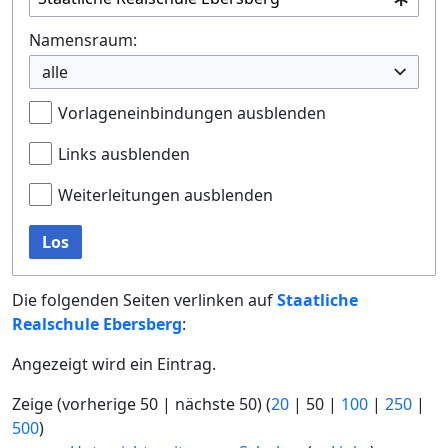
Namensraum:
alle
Vorlageneinbindungen ausblenden
Links ausblenden
Weiterleitungen ausblenden
Los
Die folgenden Seiten verlinken auf
Staatliche
Realschule Ebersberg
:
Angezeigt wird ein Eintrag.
Zeige (
vorherige 50
|
nächste 50
) (
20
|
50
|
100
|
250
|
500
)