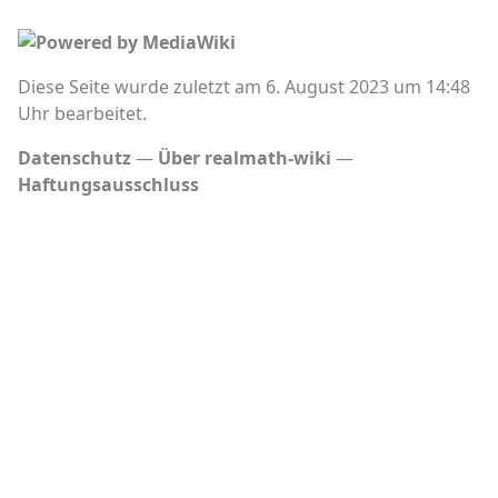
Diese Seite wurde zuletzt am 6. August 2023 um 14:48
Uhr bearbeitet.
Datenschutz
Über realmath-wiki
Haftungsausschluss