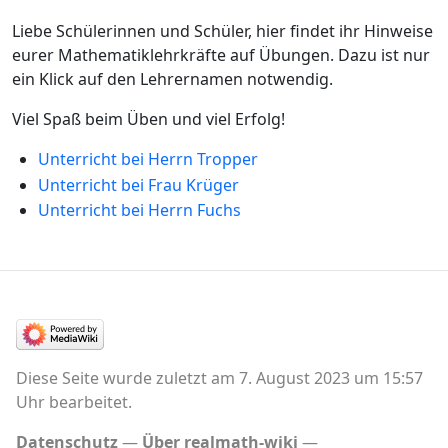
Liebe Schülerinnen und Schüler, hier findet ihr Hinweise
eurer Mathematiklehrkräfte auf Übungen. Dazu ist nur
ein Klick auf den Lehrernamen notwendig.
Viel Spaß beim Üben und viel Erfolg!
Unterricht bei Herrn Tropper
Unterricht bei Frau Krüger
Unterricht bei Herrn Fuchs
Diese Seite wurde zuletzt am 7. August 2023 um 15:57
Uhr bearbeitet.
Datenschutz
Über realmath-wiki