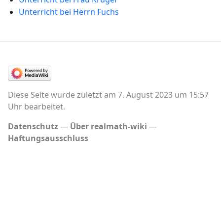
Unterricht bei Herrn Fuchs
Diese Seite wurde zuletzt am 7. August 2023 um 15:57
Uhr bearbeitet.
Datenschutz
Über realmath-wiki
Haftungsausschluss