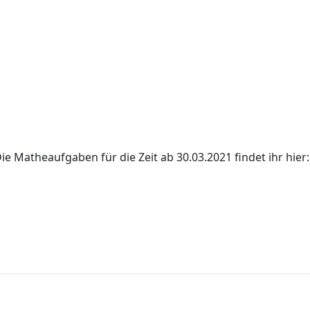
ie Matheaufgaben für die Zeit ab 30.03.2021 findet ihr hier: