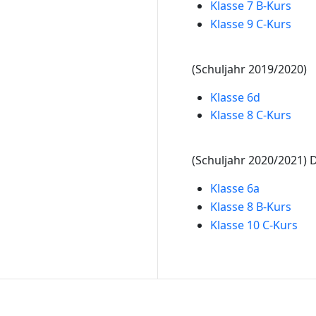
Klasse 7 B-Kurs
Klasse 9 C-Kurs
(Schuljahr 2019/2020)
Klasse 6d
Klasse 8 C-Kurs
(Schuljahr 2020/2021) D
Klasse 6a
Klasse 8 B-Kurs
Klasse 10 C-Kurs