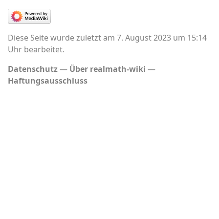
Diese Seite wurde zuletzt am 7. August 2023 um 15:14
Uhr bearbeitet.
Datenschutz
Über realmath-wiki
Haftungsausschluss