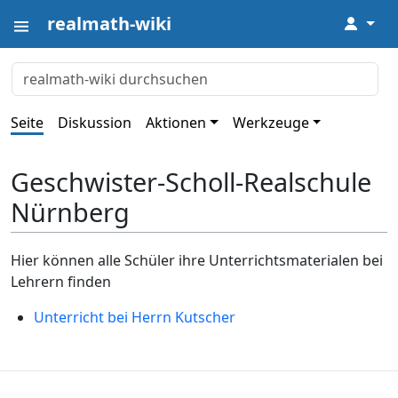
realmath-wiki
↓
Seite
Diskussion
Aktionen
Werkzeuge
Geschwister-Scholl-Realschule
Nürnberg
Hier können alle Schüler ihre Unterrichtsmaterialen bei
Lehrern finden
Unterricht bei Herrn Kutscher