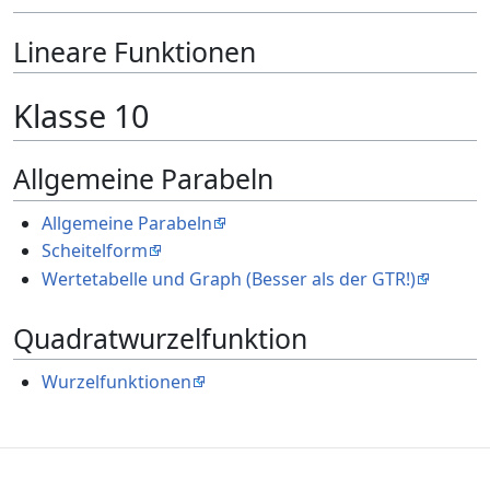
Lineare Funktionen
Klasse 10
Allgemeine Parabeln
Allgemeine Parabeln
Scheitelform
Wertetabelle und Graph (Besser als der GTR!)
Quadratwurzelfunktion
Wurzelfunktionen