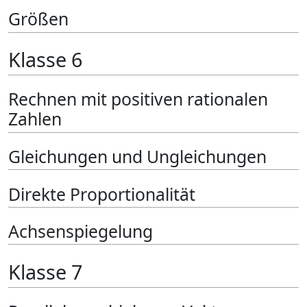
Größen
Klasse 6
Rechnen mit positiven rationalen
Zahlen
Gleichungen und Ungleichungen
Direkte Proportionalität
Achsenspiegelung
Klasse 7