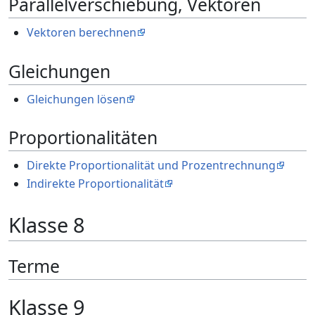
Parallelverschiebung, Vektoren
Vektoren berechnen
Gleichungen
Gleichungen lösen
Proportionalitäten
Direkte Proportionalität und Prozentrechnung
Indirekte Proportionalität
Klasse 8
Terme
Klasse 9