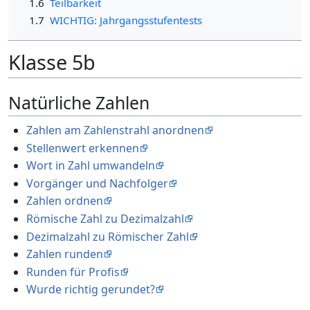
1.6
Teilbarkeit
1.7
WICHTIG: Jahrgangsstufentests
Klasse 5b
Natürliche Zahlen
Zahlen am Zahlenstrahl anordnen
Stellenwert erkennen
Wort in Zahl umwandeln
Vorgänger und Nachfolger
Zahlen ordnen
Römische Zahl zu Dezimalzahl
Dezimalzahl zu Römischer Zahl
Zahlen runden
Runden für Profis
Wurde richtig gerundet?