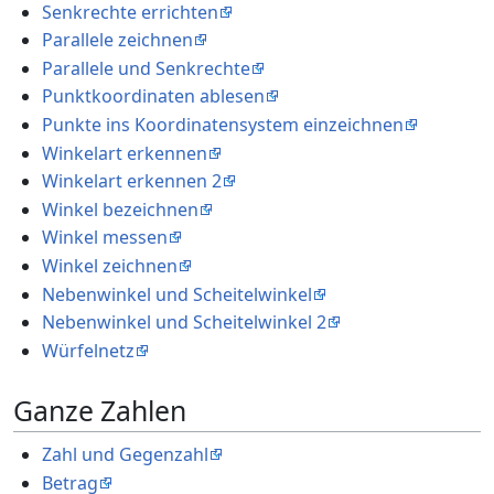
Senkrechte errichten
Parallele zeichnen
Parallele und Senkrechte
Punktkoordinaten ablesen
Punkte ins Koordinatensystem einzeichnen
Winkelart erkennen
Winkelart erkennen 2
Winkel bezeichnen
Winkel messen
Winkel zeichnen
Nebenwinkel und Scheitelwinkel
Nebenwinkel und Scheitelwinkel 2
Würfelnetz
Ganze Zahlen
Zahl und Gegenzahl
Betrag