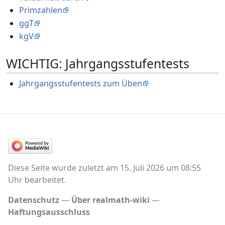
Primzahlen
ggT
kgV
WICHTIG: Jahrgangsstufentests
Jahrgangsstufentests zum Üben
Diese Seite wurde zuletzt am 15. Juli 2026 um 08:55
Uhr bearbeitet.
Datenschutz
Über realmath-wiki
Haftungsausschluss