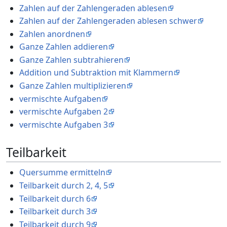
Zahlen auf der Zahlengeraden ablesen
Zahlen auf der Zahlengeraden ablesen schwer
Zahlen anordnen
Ganze Zahlen addieren
Ganze Zahlen subtrahieren
Addition und Subtraktion mit Klammern
Ganze Zahlen multiplizieren
vermischte Aufgaben
vermischte Aufgaben 2
vermischte Aufgaben 3
Teilbarkeit
Quersumme ermitteln
Teilbarkeit durch 2, 4, 5
Teilbarkeit durch 6
Teilbarkeit durch 3
Teilbarkeit durch 9