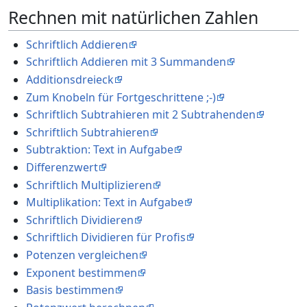
Rechnen mit natürlichen Zahlen
Schriftlich Addieren
Schriftlich Addieren mit 3 Summanden
Additionsdreieck
Zum Knobeln für Fortgeschrittene ;-)
Schriftlich Subtrahieren mit 2 Subtrahenden
Schriftlich Subtrahieren
Subtraktion: Text in Aufgabe
Differenzwert
Schriftlich Multiplizieren
Multiplikation: Text in Aufgabe
Schriftlich Dividieren
Schriftlich Dividieren für Profis
Potenzen vergleichen
Exponent bestimmen
Basis bestimmen