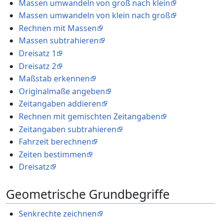
Massen umwandeln von groß nach klein
Massen umwandeln von klein nach groß
Rechnen mit Massen
Massen subtrahieren
Dreisatz 1
Dreisatz 2
Maßstab erkennen
Originalmaße angeben
Zeitangaben addieren
Rechnen mit gemischten Zeitangaben
Zeitangaben subtrahieren
Fahrzeit berechnen
Zeiten bestimmen
Dreisatz
Geometrische Grundbegriffe
Senkrechte zeichnen