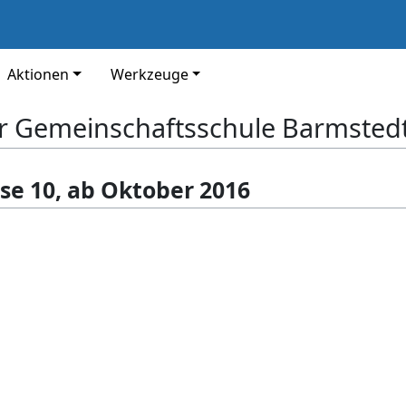
Aktionen
Werkzeuge
er Gemeinschaftsschule Barmsted
se 10, ab Oktober 2016