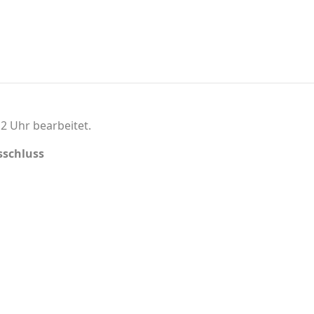
2 Uhr bearbeitet.
schluss