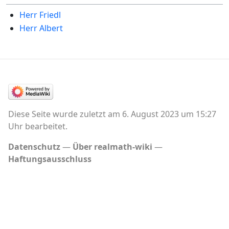
Herr Friedl
Herr Albert
Diese Seite wurde zuletzt am 6. August 2023 um 15:27
Uhr bearbeitet.
Datenschutz
Über realmath-wiki
Haftungsausschluss