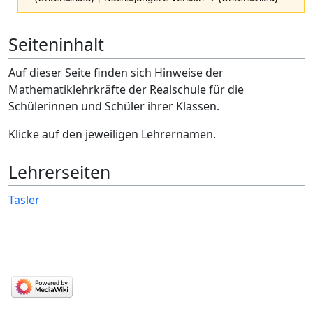
Seiteninhalt
Auf dieser Seite finden sich Hinweise der
Mathematiklehrkräfte der Realschule für die
Schülerinnen und Schüler ihrer Klassen.
Klicke auf den jeweiligen Lehrernamen.
Lehrerseiten
Tasler