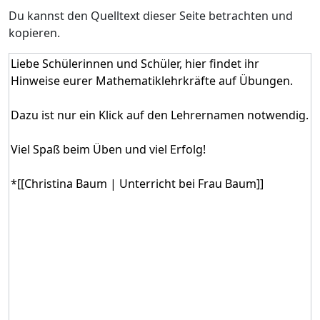
Du kannst den Quelltext dieser Seite betrachten und
kopieren.