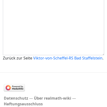
Zurück zur Seite
Viktor-von-Scheffel-RS Bad Staffelstein
.
Datenschutz
Über realmath-wiki
Haftungsausschluss