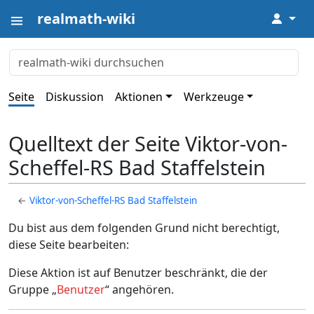
realmath-wiki
↓
Seite
Diskussion
Aktionen
Werkzeuge
Quelltext der Seite Viktor-von-
Scheffel-RS Bad Staffelstein
←
Viktor-von-Scheffel-RS Bad Staffelstein
Du bist aus dem folgenden Grund nicht berechtigt,
diese Seite bearbeiten:
Diese Aktion ist auf Benutzer beschränkt, die der
Gruppe „
Benutzer
“ angehören.