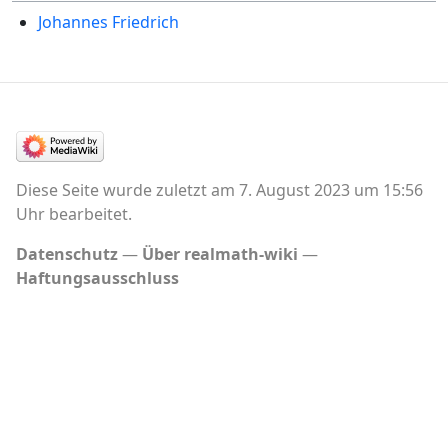
Johannes Friedrich
Diese Seite wurde zuletzt am 7. August 2023 um 15:56
Uhr bearbeitet.
Datenschutz
Über realmath-wiki
Haftungsausschluss