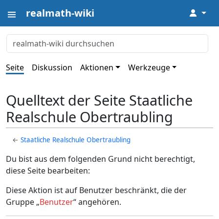
realmath-wiki
↓
Seite
Diskussion
Aktionen
Werkzeuge
Quelltext der Seite Staatliche
Realschule Obertraubling
←
Staatliche Realschule Obertraubling
Du bist aus dem folgenden Grund nicht berechtigt,
diese Seite bearbeiten:
Diese Aktion ist auf Benutzer beschränkt, die der
Gruppe „
Benutzer
“ angehören.