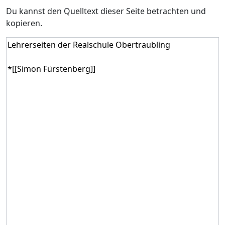
Du kannst den Quelltext dieser Seite betrachten und
kopieren.