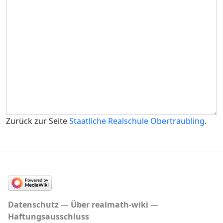
Zurück zur Seite
Staatliche Realschule Obertraubling
.
Datenschutz
Über realmath-wiki
Haftungsausschluss