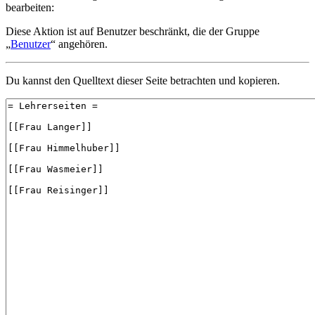
bearbeiten:
Diese Aktion ist auf Benutzer beschränkt, die der Gruppe
„
Benutzer
“ angehören.
Du kannst den Quelltext dieser Seite betrachten und kopieren.