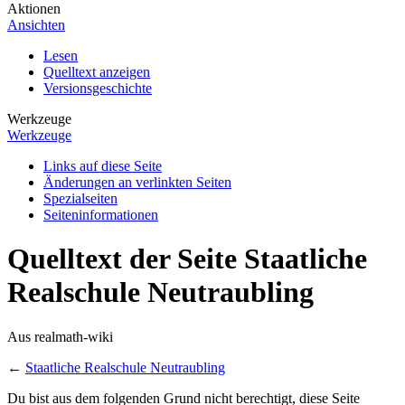
Aktionen
Ansichten
Lesen
Quelltext anzeigen
Versionsgeschichte
Werkzeuge
Werkzeuge
Links auf diese Seite
Änderungen an verlinkten Seiten
Spezialseiten
Seiten­informationen
Quelltext der Seite Staatliche
Realschule Neutraubling
Aus realmath-wiki
←
Staatliche Realschule Neutraubling
Du bist aus dem folgenden Grund nicht berechtigt, diese Seite