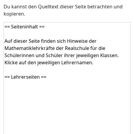
Du kannst den Quelltext dieser Seite betrachten und
kopieren.