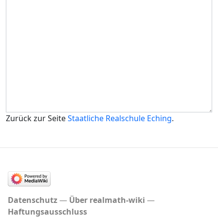
Zurück zur Seite
Staatliche Realschule Eching
.
Datenschutz
Über realmath-wiki
Haftungsausschluss