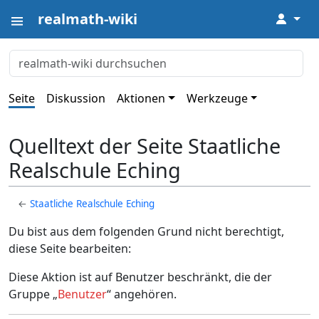
realmath-wiki
↓
Seite
Diskussion
Aktionen
Werkzeuge
Quelltext der Seite Staatliche
Realschule Eching
←
Staatliche Realschule Eching
Du bist aus dem folgenden Grund nicht berechtigt,
diese Seite bearbeiten:
Diese Aktion ist auf Benutzer beschränkt, die der
Gruppe „
Benutzer
“ angehören.