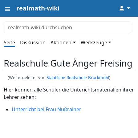
realmath-wiki
↓
Seite
Diskussion
Aktionen
Werkzeuge
Realschule Gute Änger Freising
(Weitergeleitet von
Staatliche Realschule Bruckmühl
)
Hier können alle Schüler die Unterichtsmaterialien ihrer
Lehrer sehen:
Unterricht bei Frau Nußrainer